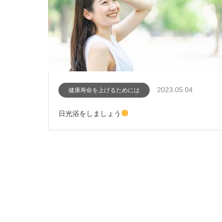
2023.05.04
健康寿命を上げるためには
日光浴をしましょう