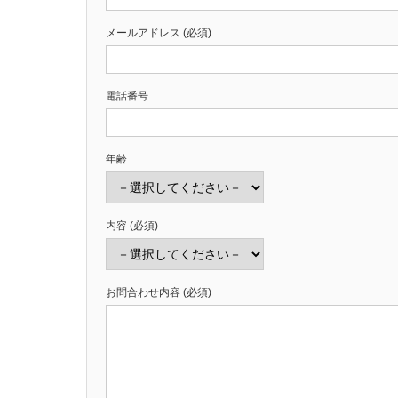
メールアドレス (必須)
電話番号
年齢
内容 (必須)
お問合わせ内容 (必須)