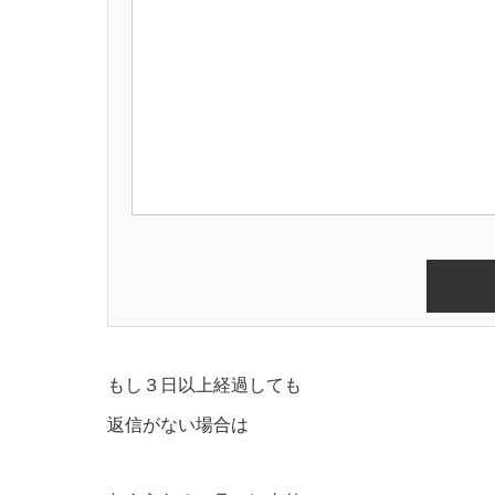
もし３日以上経過しても
返信がない場合は