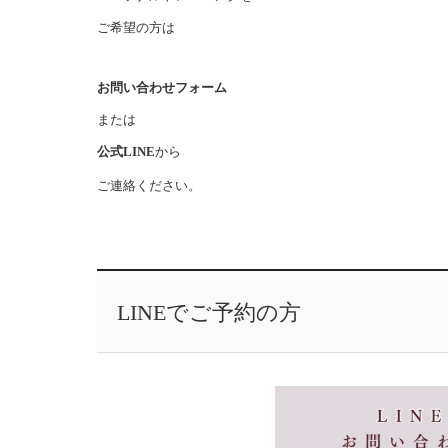
ご希望の方は
お問い合わせフォーム
または
公式LINE
から
ご連絡ください。
LINEでご予約の方