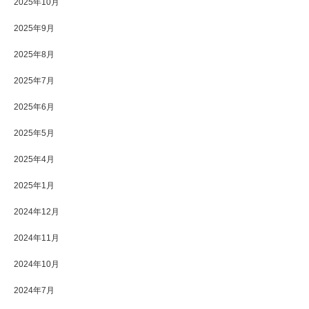
2025年10月
2025年9月
2025年8月
2025年7月
2025年6月
2025年5月
2025年4月
2025年1月
2024年12月
2024年11月
2024年10月
2024年7月