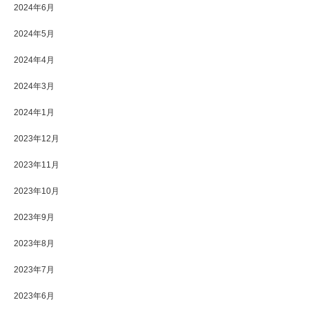
2024年6月
2024年5月
2024年4月
2024年3月
2024年1月
2023年12月
2023年11月
2023年10月
2023年9月
2023年8月
2023年7月
2023年6月