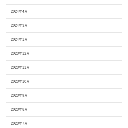
2024年4月
2024年3月
2024年1月
2023年12月
2023年11月
2023年10月
2023年9月
2023年8月
2023年7月