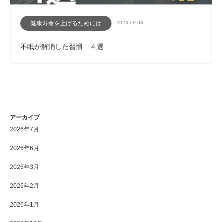
健康寿命を上げるためには
2023.08.08
不眠が解消した習慣 ４選
アーカイブ
2026年7月
2026年6月
2026年3月
2026年2月
2026年1月