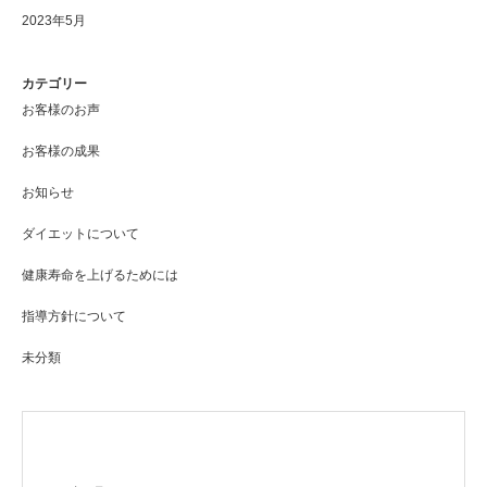
2023年5月
カテゴリー
お客様のお声
お客様の成果
お知らせ
ダイエットについて
健康寿命を上げるためには
指導方針について
未分類
アーカイブ