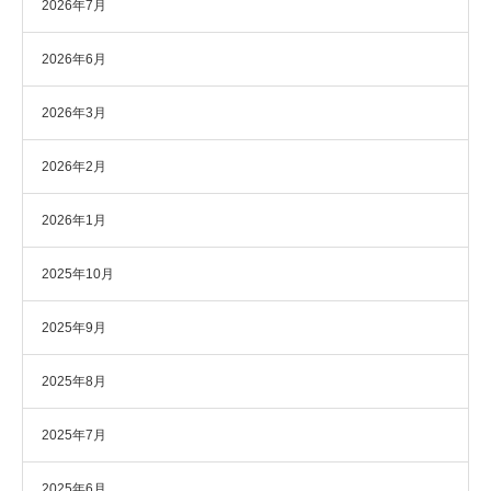
2026年7月
2026年6月
2026年3月
2026年2月
2026年1月
2025年10月
2025年9月
2025年8月
2025年7月
2025年6月