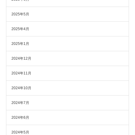
2025年5月
2025年4月
2025年1月
2024年12月
2024年11月
2024年10月
2024年7月
2024年6月
2024年5月