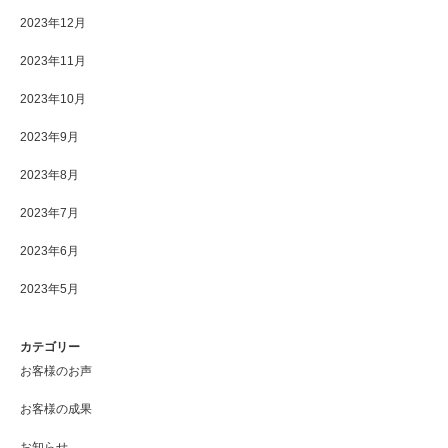
2023年12月
2023年11月
2023年10月
2023年9月
2023年8月
2023年7月
2023年6月
2023年5月
カテゴリー
お客様のお声
お客様の成果
お知らせ