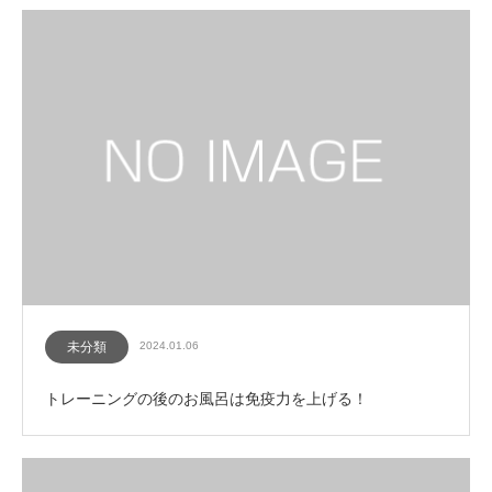
未分類
2024.01.06
トレーニングの後のお風呂は免疫力を上げる！