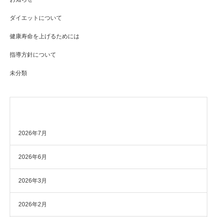
ダイエットについて
健康寿命を上げるためには
指導方針について
未分類
アーカイブ
2026年7月
2026年6月
2026年3月
2026年2月