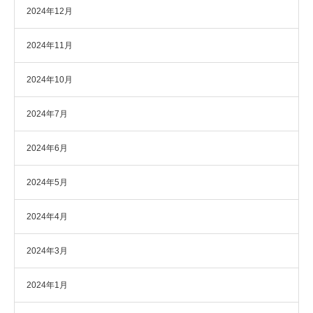
2024年12月
2024年11月
2024年10月
2024年7月
2024年6月
2024年5月
2024年4月
2024年3月
2024年1月