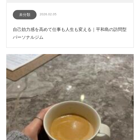
未分類
2026.02.05
自己効力感を高めて仕事も人生も変える｜平和島の訪問型
パーソナルジム