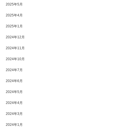
2025年5月
2025年4月
2025年1月
2024年12月
2024年11月
2024年10月
2024年7月
2024年6月
2024年5月
2024年4月
2024年3月
2024年1月