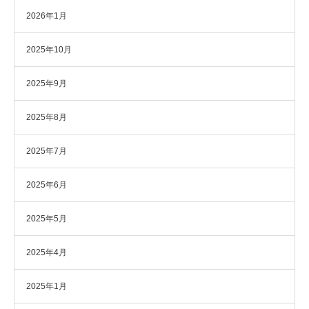
2026年1月
2025年10月
2025年9月
2025年8月
2025年7月
2025年6月
2025年5月
2025年4月
2025年1月