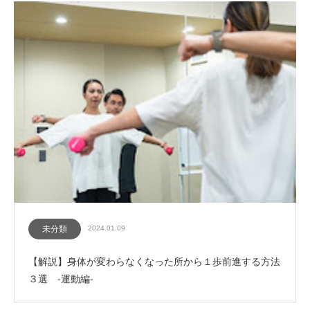
未分類
2024.01.09
【解説】身体が変わらなくなった所から１歩前進する方法
３選 -運動編-