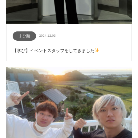
未分類
2024.12.03
【学び】イベントスタッフをしてきました