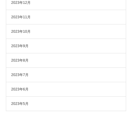
2023年12月
2023年11月
2023年10月
2023年9月
2023年8月
2023年7月
2023年6月
2023年5月