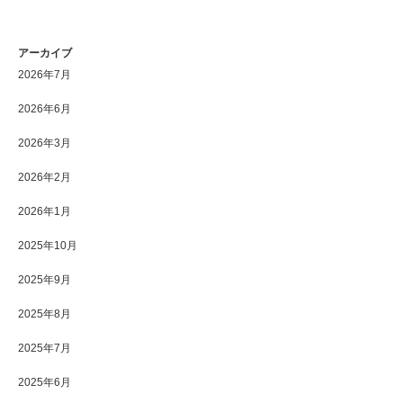
アーカイブ
2026年7月
2026年6月
2026年3月
2026年2月
2026年1月
2025年10月
2025年9月
2025年8月
2025年7月
2025年6月