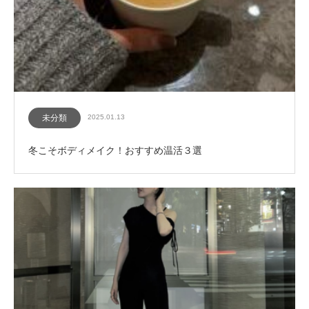
未分類
2025.01.13
冬こそボディメイク！おすすめ温活３選