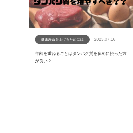
2023.07.16
健康寿命を上げるためには
年齢を重ねるごとはタンパク質を多めに摂った方
が良い？