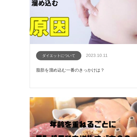
2023.10.11
ダイエットについて
脂肪を溜め込む一番のきっかけは？