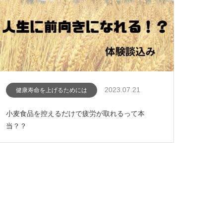
2023.07.21
健康寿命を上げるためには
小麦食品を控えるだけで疲労が取れるって本
当？？