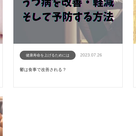
2023.07.26
健康寿命を上げるためには
鬱は食事で改善される？