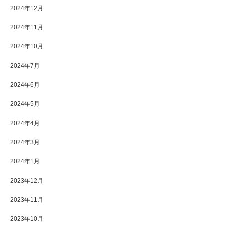
2024年12月
2024年11月
2024年10月
2024年7月
2024年6月
2024年5月
2024年4月
2024年3月
2024年1月
2023年12月
2023年11月
2023年10月