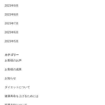
2023年9月
2023年8月
2023年7月
2023年6月
2023年5月
カテゴリー
お客様のお声
お客様の成果
お知らせ
ダイエットについて
健康寿命を上げるためには
指導方針について