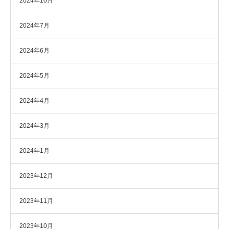
2024年10月
2024年7月
2024年6月
2024年5月
2024年4月
2024年3月
2024年1月
2023年12月
2023年11月
2023年10月