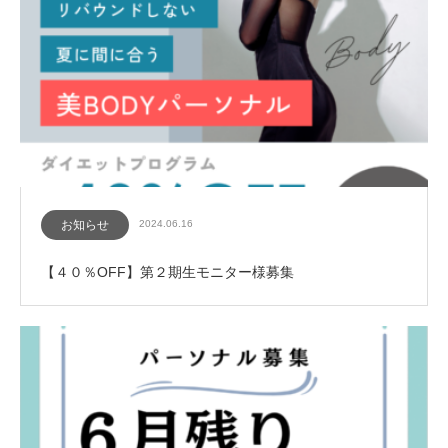
お知らせ
2024.06.16
【４０％OFF】第２期生モニター様募集