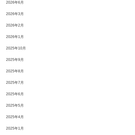
2026年6月
2026年3月
2026年2月
2026年1月
2025年10月
2025年9月
2025年8月
2025年7月
2025年6月
2025年5月
2025年4月
2025年1月