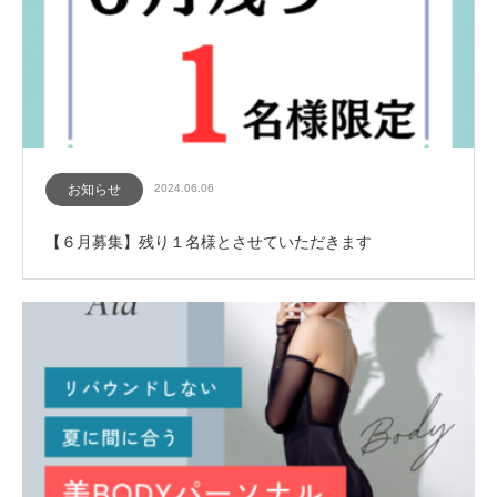
お知らせ
2024.06.06
【６月募集】残り１名様とさせていただきます