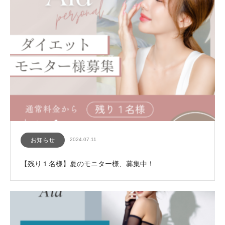
お知らせ
2024.07.11
【残り１名様】夏のモニター様、募集中！