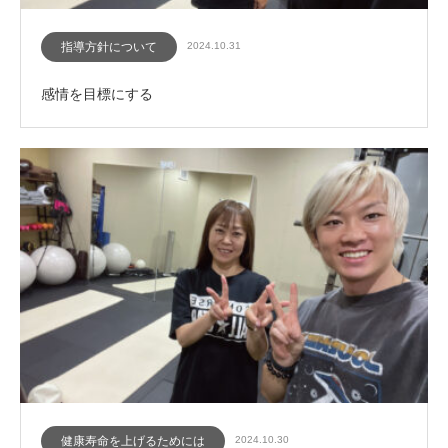
指導方針について
2024.10.31
感情を目標にする
健康寿命を上げるためには
2024.10.30