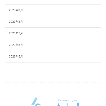
2023年9月
2023年8月
2023年7月
2023年6月
2023年5月