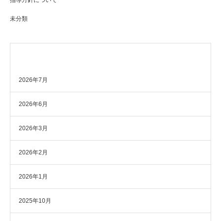
未分類
アーカイブ
2026年7月
2026年6月
2026年3月
2026年2月
2026年1月
2025年10月