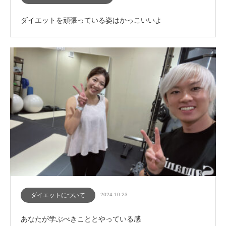
ダイエットを頑張っている姿はかっこいいよ
ダイエットについて
2024.10.23
あなたが学ぶべきこととやっている感