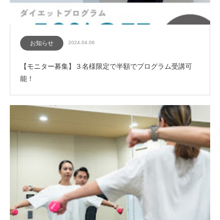
お知らせ
2024.04.06
【モニター募集】３名様限定で半額でプログラム受講可
能！