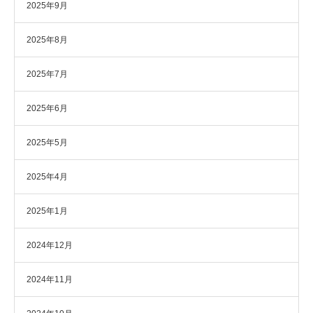
2025年9月
2025年8月
2025年7月
2025年6月
2025年5月
2025年4月
2025年1月
2024年12月
2024年11月