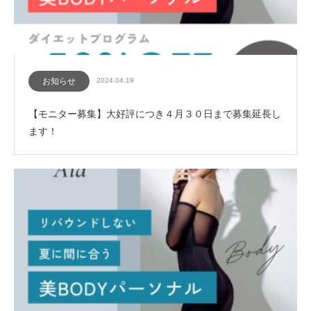
お知らせ
2024.04.19
【モニター募集】大好評につき４月３０日まで募集延長し
ます！