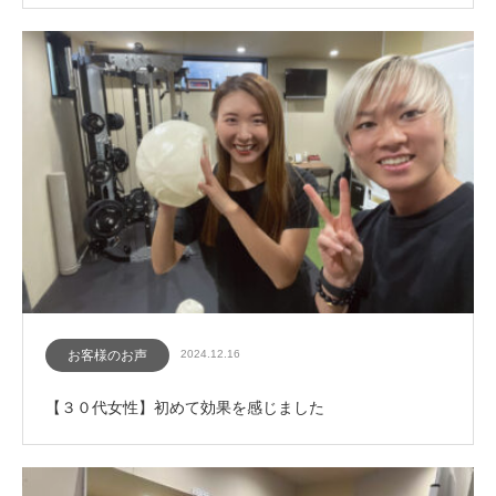
お客様のお声
2024.12.16
【３０代女性】初めて効果を感じました