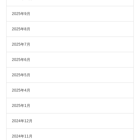
2025年9月
2025年8月
2025年7月
2025年6月
2025年5月
2025年4月
2025年1月
2024年12月
2024年11月