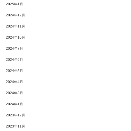
2025年1月
2024年12月
2024年11月
2024年10月
2024年7月
2024年6月
2024年5月
2024年4月
2024年3月
2024年1月
2023年12月
2023年11月