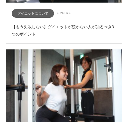
ダイエットについて
2026.06.20
【もう失敗しない】ダイエットが続かない人が知るべき3
つのポイント