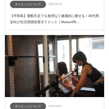
ダイエットについて
2025.09.13
【平和島】運動不足でも無理なく健康的に痩せる！40代男
女向け生活習慣改善ダイエット｜Maison96…
ダイエットについて
2025.09.01