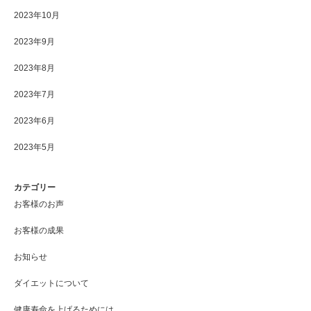
2023年10月
2023年9月
2023年8月
2023年7月
2023年6月
2023年5月
カテゴリー
お客様のお声
お客様の成果
お知らせ
ダイエットについて
健康寿命を上げるためには