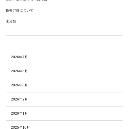
指導方針について
未分類
アーカイブ
2026年7月
2026年6月
2026年3月
2026年2月
2026年1月
2025年10月