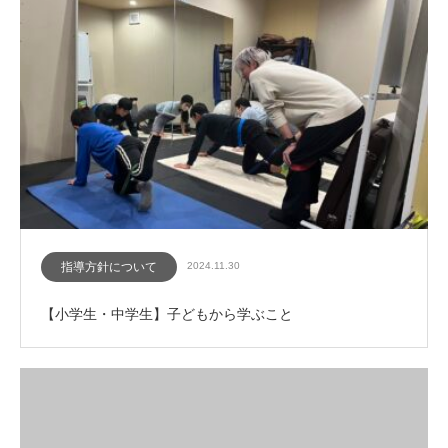
指導方針について
2024.11.30
【小学生・中学生】子どもから学ぶこと