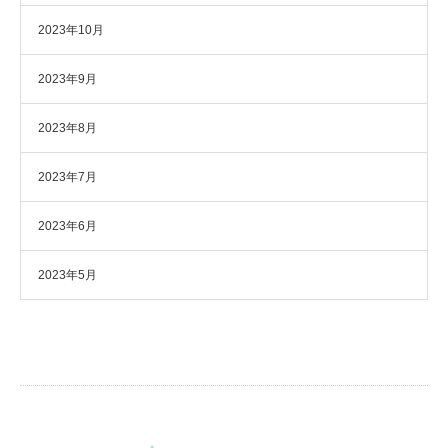
2023年10月
2023年9月
2023年8月
2023年7月
2023年6月
2023年5月