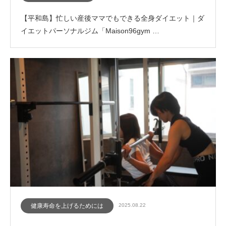
【平和島】忙しい産後ママでもできる全身ダイエット｜ダ
イエットパーソナルジム「Maison96gym …
健康寿命を上げるためには
2025.08.22