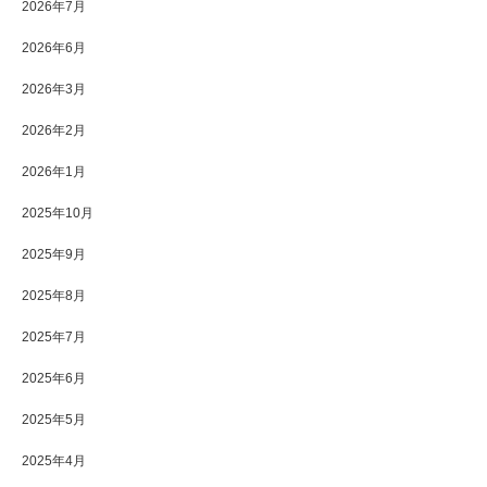
2026年7月
2026年6月
2026年3月
2026年2月
2026年1月
2025年10月
2025年9月
2025年8月
2025年7月
2025年6月
2025年5月
2025年4月