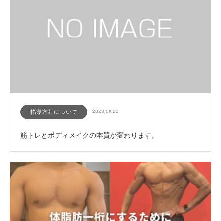
指導方針について
2023.09.23
筋トレとボディメイクの本質が変わります。