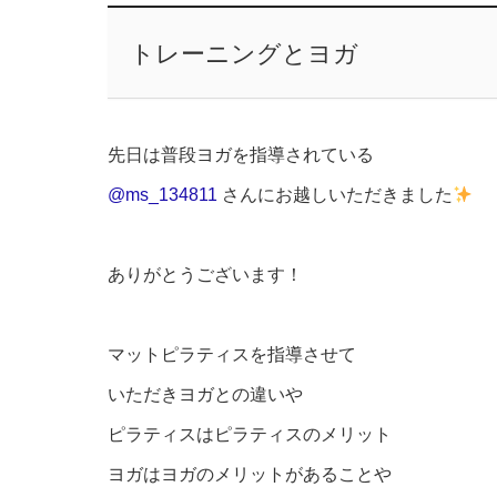
トレーニングとヨガ
先日は普段ヨガを指導されている
@ms_134811
さんにお越しいただきました
ありがとうございます！
マットピラティスを指導させて
いただきヨガとの違いや
ピラティスはピラティスのメリット
ヨガはヨガのメリットがあることや