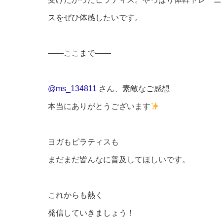
スをぜひ体感したいです。
——ここまで——
@ms_134811
さん、素敵なご感想
本当にありがとうございます
ヨガもピラティスも
まだまだ皆んなに普及してほしいです。
これからも熱く
発信していきましょう！