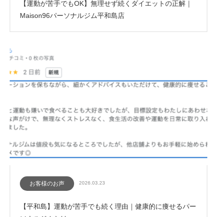
【運動が苦手でもOK】無理せず続くダイエットの正解｜
Maison96パーソナルジム平和島店
お客様のお声
2026.03.23
【平和島】運動が苦手でも続く理由｜健康的に痩せるパー