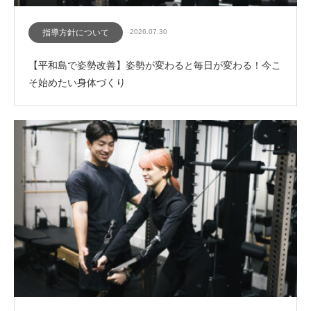
指導方針について
2026.07.30
【平和島で姿勢改善】姿勢が変わると毎日が変わる！今こ
そ始めたい身体づくり