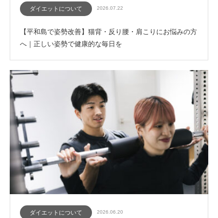
ダイエットについて
2026.07.22
【平和島で姿勢改善】猫背・反り腰・肩こりにお悩みの方
へ｜正しい姿勢で健康的な毎日を
ダイエットについて
2026.06.20