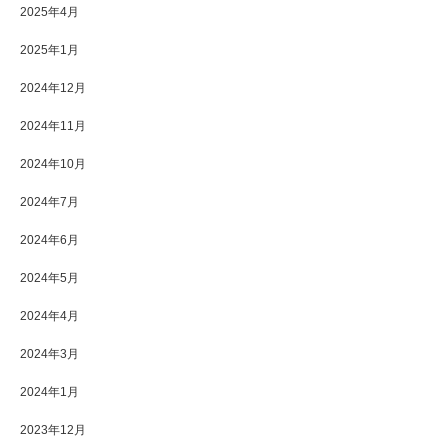
2025年4月
2025年1月
2024年12月
2024年11月
2024年10月
2024年7月
2024年6月
2024年5月
2024年4月
2024年3月
2024年1月
2023年12月