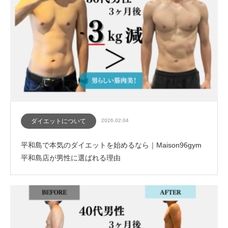
ダイエットについて
2026.02.04
平和島で本気のダイエットを始めるなら｜Maison96gym
平和島店が男性に選ばれる理由