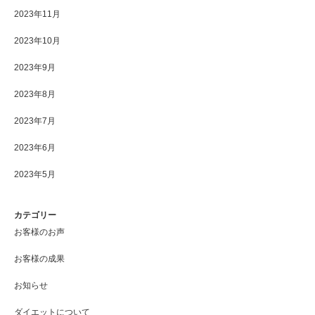
2023年11月
2023年10月
2023年9月
2023年8月
2023年7月
2023年6月
2023年5月
カテゴリー
お客様のお声
お客様の成果
お知らせ
ダイエットについて