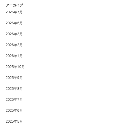
アーカイブ
2026年7月
2026年6月
2026年3月
2026年2月
2026年1月
2025年10月
2025年9月
2025年8月
2025年7月
2025年6月
2025年5月