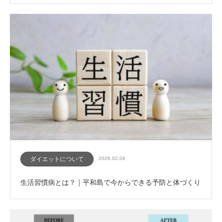
ダイエットについて
2026.02.06
生活習慣病とは？｜平和島で今からできる予防と体づくり