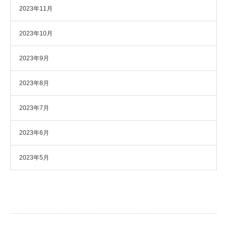
2023年11月
2023年10月
2023年9月
2023年8月
2023年7月
2023年6月
2023年5月