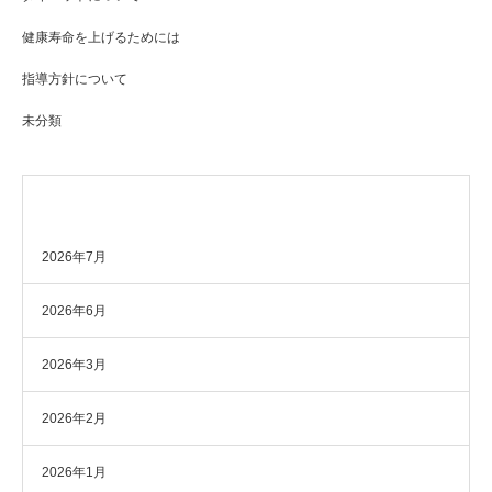
健康寿命を上げるためには
指導方針について
未分類
アーカイブ
2026年7月
2026年6月
2026年3月
2026年2月
2026年1月