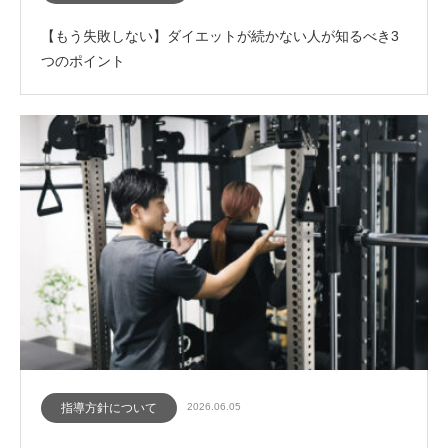
【もう失敗しない】ダイエットが続かない人が知るべき3
つのポイント
指導方針について
2026.06.05