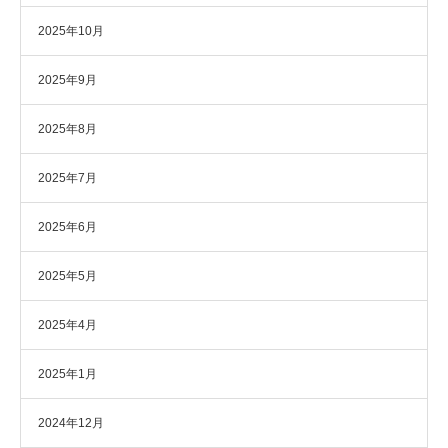
2025年10月
2025年9月
2025年8月
2025年7月
2025年6月
2025年5月
2025年4月
2025年1月
2024年12月