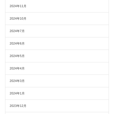
2024年11月
2024年10月
2024年7月
2024年6月
2024年5月
2024年4月
2024年3月
2024年1月
2023年12月