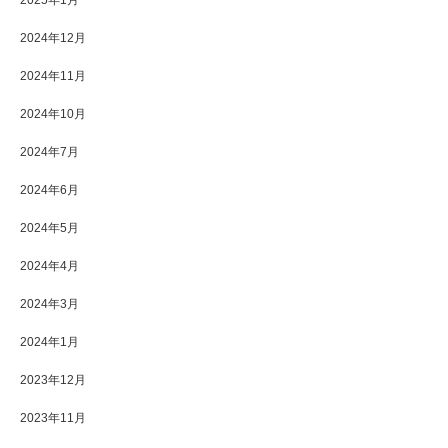
2025年1月
2024年12月
2024年11月
2024年10月
2024年7月
2024年6月
2024年5月
2024年4月
2024年3月
2024年1月
2023年12月
2023年11月