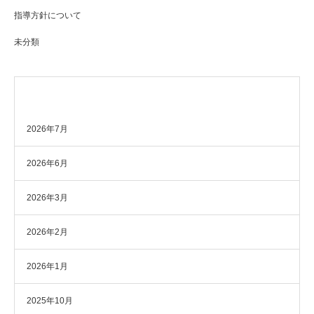
指導方針について
未分類
アーカイブ
2026年7月
2026年6月
2026年3月
2026年2月
2026年1月
2025年10月