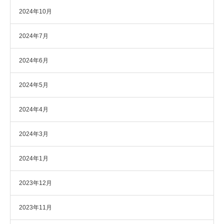
2024年10月
2024年7月
2024年6月
2024年5月
2024年4月
2024年3月
2024年1月
2023年12月
2023年11月