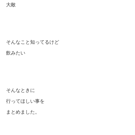
大敵
そんなこと知ってるけど
飲みたい
そんなときに
行ってほしい事を
まとめました。