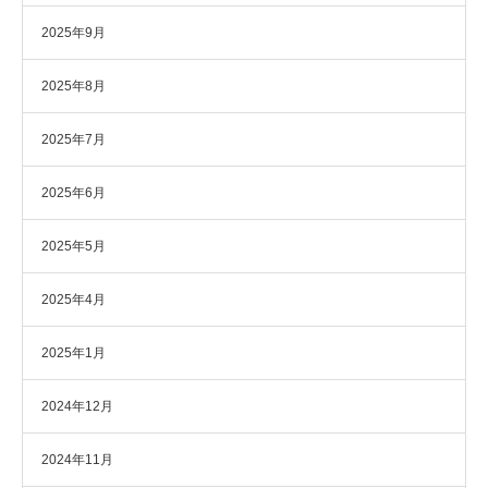
2025年9月
2025年8月
2025年7月
2025年6月
2025年5月
2025年4月
2025年1月
2024年12月
2024年11月