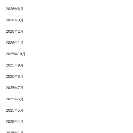
2026年6月
2026年3月
2026年2月
2026年1月
2025年10月
2025年9月
2025年8月
2025年7月
2025年6月
2025年5月
2025年4月