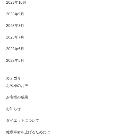
2023年10月
2023年9月
2023年8月
2023年7月
2023年6月
2023年5月
カテゴリー
お客様のお声
お客様の成果
お知らせ
ダイエットについて
健康寿命を上げるためには