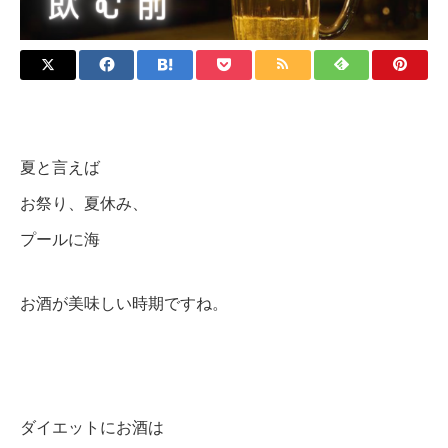
夏と言えば
お祭り、夏休み、
プールに海
お酒が美味しい時期ですね。
ダイエットにお酒は