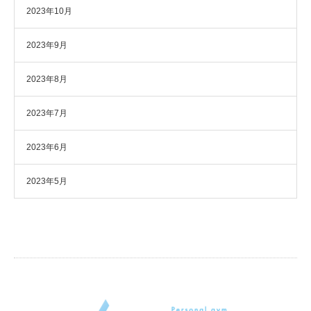
2023年10月
2023年9月
2023年8月
2023年7月
2023年6月
2023年5月