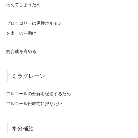
増えてしまうため
ブロッコリーは男性ホルモン
を出すのを助け
筋合成を高める
ミラグレーン
アルコールの分解を促進するため
アルコール摂取前に摂りたい
水分補給