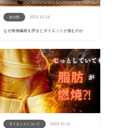
2023.10.14
未分類
なぜ食物繊維を摂るとダイエットが進むのか
2023.10.11
ダイエットについて