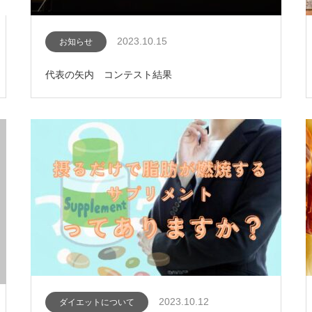
2023.10.15
お知らせ
代表の矢内 コンテスト結果
2023.10.12
ダイエットについて