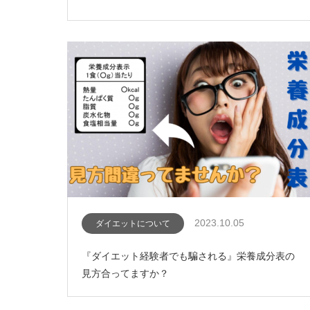
2023.10.05
ダイエットについて
『ダイエット経験者でも騙される』栄養成分表の
見方合ってますか？