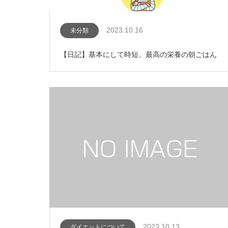
2023.10.16
未分類
【日記】基本にして時短、最高の栄養の朝ごはん
2023.10.13
ダイエットについて