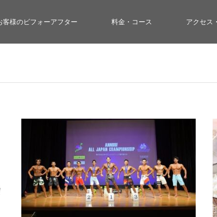
お客様のビフォーアフター
料金・コース
アクセス