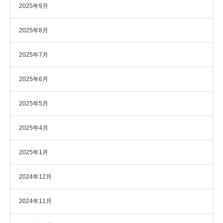
2025年9月
2025年8月
2025年7月
2025年6月
2025年5月
2025年4月
2025年1月
2024年12月
2024年11月