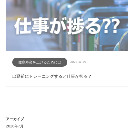
健康寿命を上げるためには
2023.11.30
出勤前にトレーニングすると仕事が捗る？
アーカイブ
2026年7月