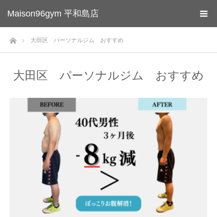
Maison96gym 平和島店
ホーム
大田区 パーソナルジム おすすめ
大田区 パーソナルジム おすすめ