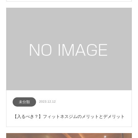
未分類
2023.12.12
【入るべき？】フィットネスジムのメリットとデメリット