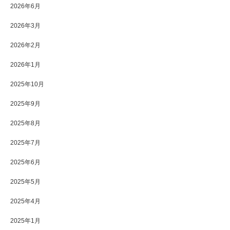
2026年6月
2026年3月
2026年2月
2026年1月
2025年10月
2025年9月
2025年8月
2025年7月
2025年6月
2025年5月
2025年4月
2025年1月