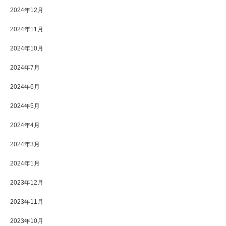
2024年12月
2024年11月
2024年10月
2024年7月
2024年6月
2024年5月
2024年4月
2024年3月
2024年1月
2023年12月
2023年11月
2023年10月