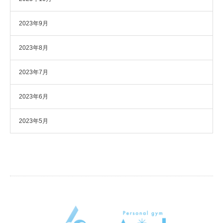
2023年9月
2023年8月
2023年7月
2023年6月
2023年5月