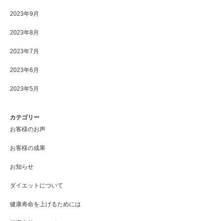
2023年9月
2023年8月
2023年7月
2023年6月
2023年5月
カテゴリー
お客様のお声
お客様の成果
お知らせ
ダイエットについて
健康寿命を上げるためには