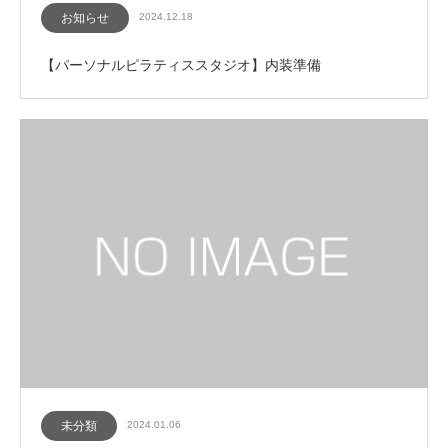
お知らせ
2024.12.18
【パーソナルピラティススタジオ】内装準備
未分類
2024.01.06