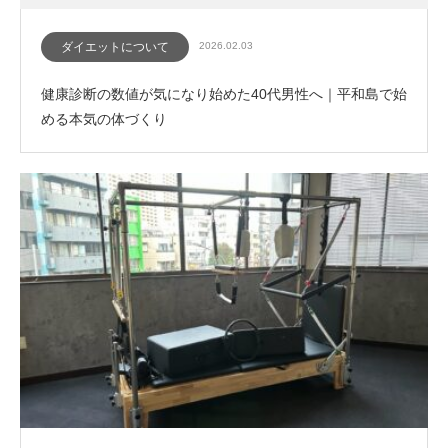
ダイエットについて
2026.02.03
健康診断の数値が気になり始めた40代男性へ｜平和島で始
める本気の体づくり