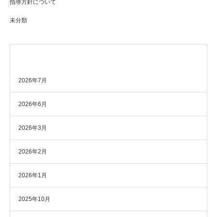
指導方針について
未分類
アーカイブ
2026年7月
2026年6月
2026年3月
2026年2月
2026年1月
2025年10月