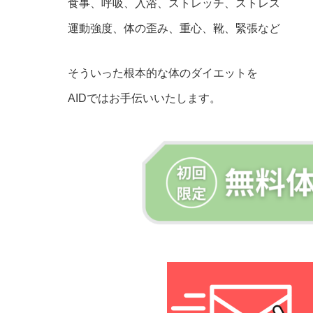
食事、呼吸、入浴、ストレッチ、ストレス
運動強度、体の歪み、重心、靴、緊張など
そういった根本的な体のダイエットを
AIDではお手伝いいたします。