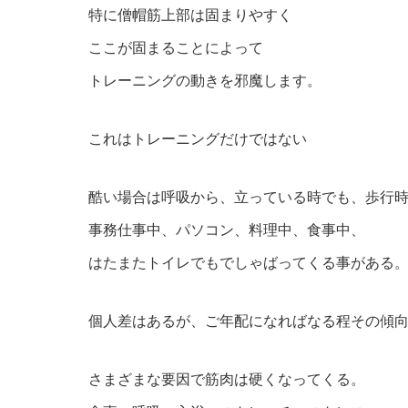
特に僧帽筋上部は固まりやすく
ここが固まることによって
トレーニングの動きを邪魔します。
これはトレーニングだけではない
酷い場合は呼吸から、立っている時でも、歩行
事務仕事中、パソコン、料理中、食事中、
はたまたトイレでもでしゃばってくる事がある
個人差はあるが、ご年配になればなる程その傾
さまざまな要因で筋肉は硬くなってくる。