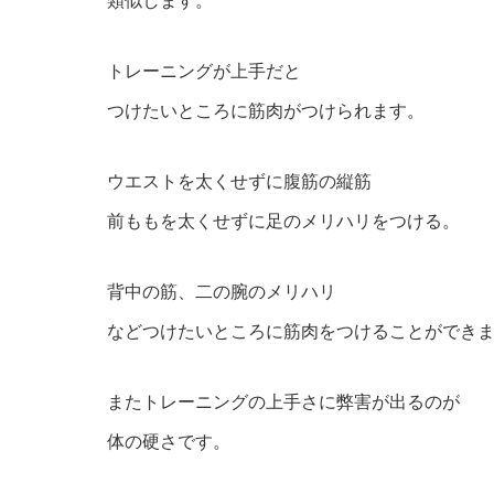
類似します。
トレーニングが上手だと
つけたいところに筋肉がつけられます。
ウエストを太くせずに腹筋の縦筋
前ももを太くせずに足のメリハリをつける。
背中の筋、二の腕のメリハリ
などつけたいところに筋肉をつけることができ
またトレーニングの上手さに弊害が出るのが
体の硬さです。