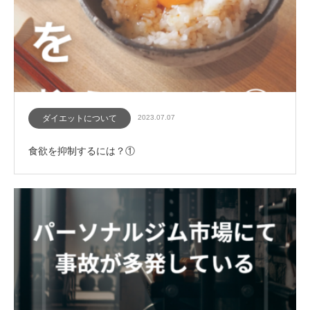
ダイエットについて
2023.07.07
食欲を抑制するには？①