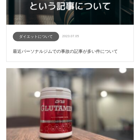
ダイエットについて
2023.07.05
最近パーソナルジムでの事故の記事が多い件について