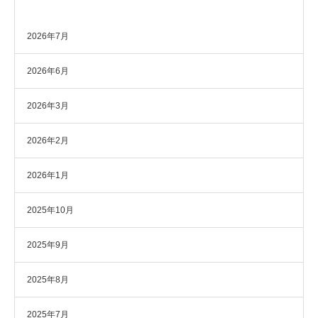
アーカイブ
2026年7月
2026年6月
2026年3月
2026年2月
2026年1月
2025年10月
2025年9月
2025年8月
2025年7月