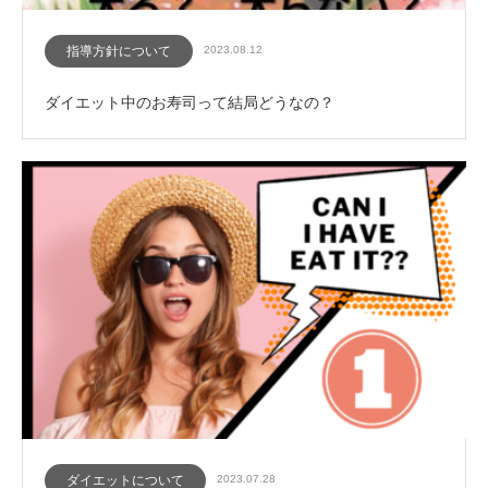
指導方針について
2023.08.12
ダイエット中のお寿司って結局どうなの？
ダイエットについて
2023.07.28