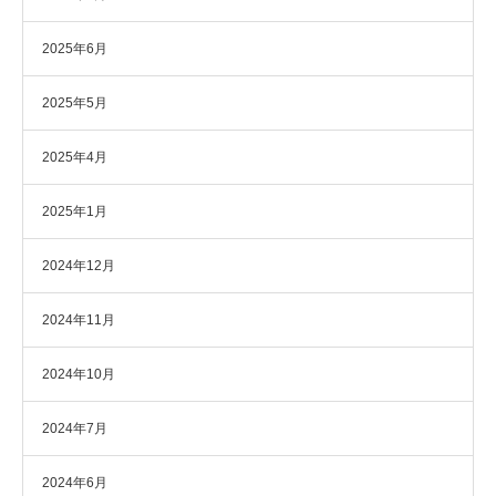
2025年6月
2025年5月
2025年4月
2025年1月
2024年12月
2024年11月
2024年10月
2024年7月
2024年6月