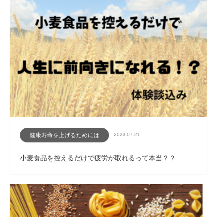
健康寿命を上げるためには
2023.07.21
小麦食品を控えるだけで疲労が取れるって本当？？