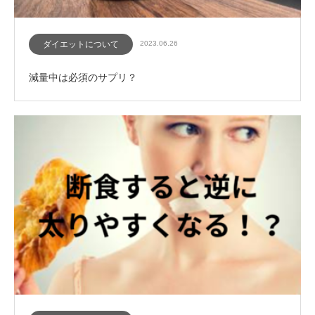
ダイエットについて
2023.06.26
減量中は必須のサプリ？