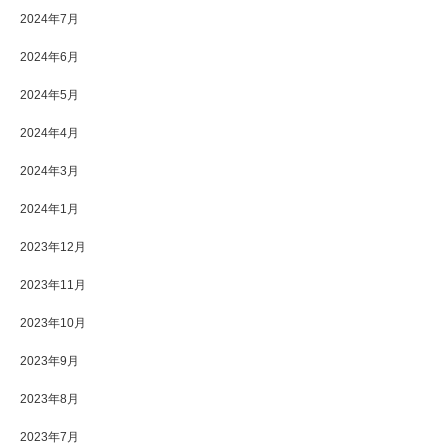
2024年7月
2024年6月
2024年5月
2024年4月
2024年3月
2024年1月
2023年12月
2023年11月
2023年10月
2023年9月
2023年8月
2023年7月