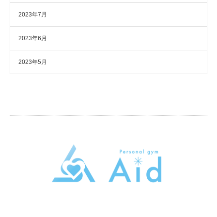
2023年7月
2023年6月
2023年5月
パーソナルトレーニングジムAid