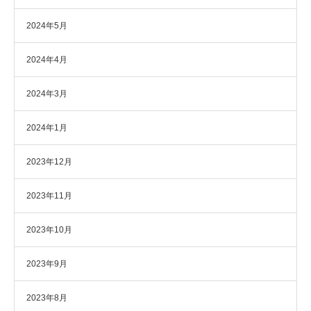
2024年5月
2024年4月
2024年3月
2024年1月
2023年12月
2023年11月
2023年10月
2023年9月
2023年8月