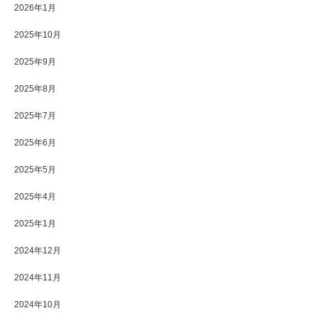
2026年1月
2025年10月
2025年9月
2025年8月
2025年7月
2025年6月
2025年5月
2025年4月
2025年1月
2024年12月
2024年11月
2024年10月