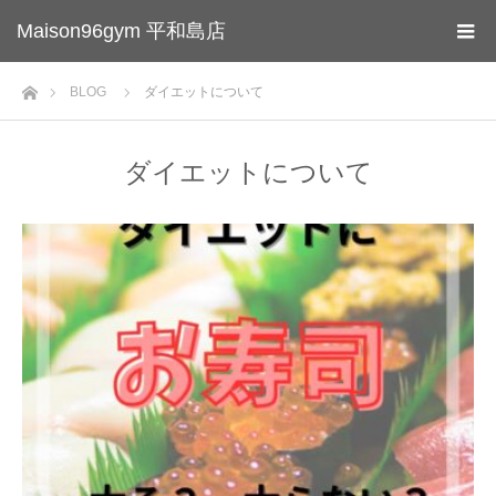
Maison96gym 平和島店
ホーム
BLOG
ダイエットについて
ダイエットについて