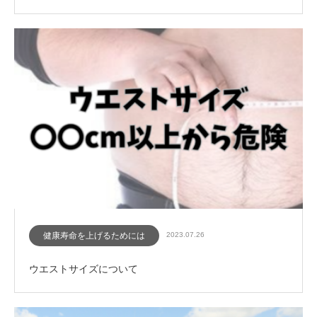
健康寿命を上げるためには
2023.07.26
ウエストサイズについて