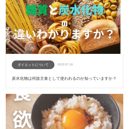
ダイエットについて
2023.07.16
炭水化物は何故主食として使われるのか知っていますか？