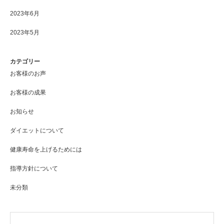
2023年6月
2023年5月
カテゴリー
お客様のお声
お客様の成果
お知らせ
ダイエットについて
健康寿命を上げるためには
指導方針について
未分類