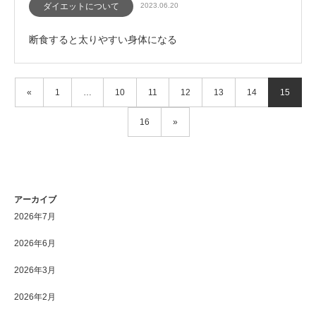
ダイエットについて
2023.06.20
断食すると太りやすい身体になる
«
1
…
10
11
12
13
14
15
16
»
アーカイブ
2026年7月
2026年6月
2026年3月
2026年2月