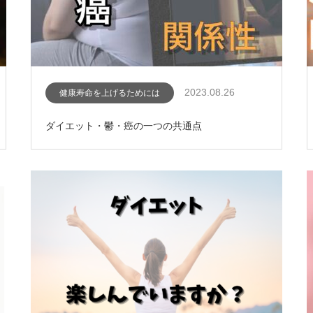
2023.08.26
健康寿命を上げるためには
ダイエット・鬱・癌の一つの共通点