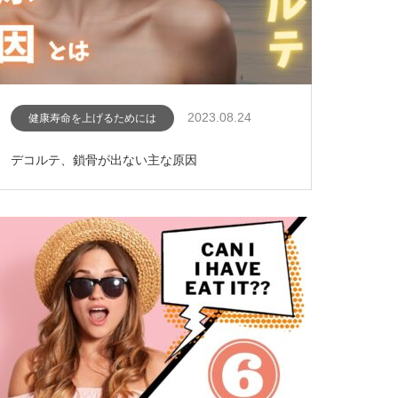
2023.08.24
健康寿命を上げるためには
デコルテ、鎖骨が出ない主な原因