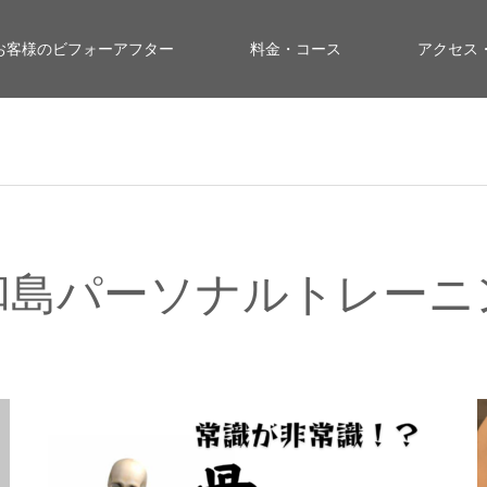
お客様のビフォーアフター
料金・コース
アクセス
和島パーソナルトレーニ