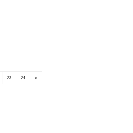
23
24
»