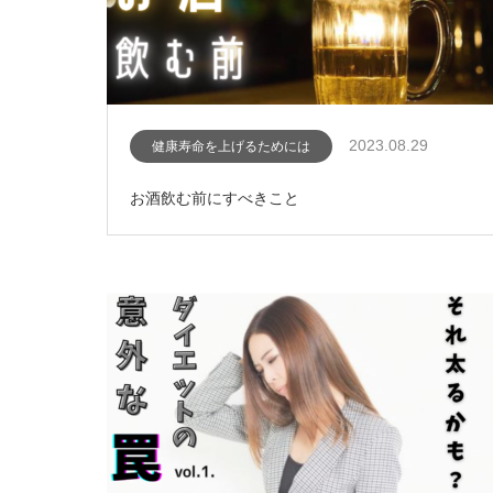
2023.08.29
健康寿命を上げるためには
お酒飲む前にすべきこと