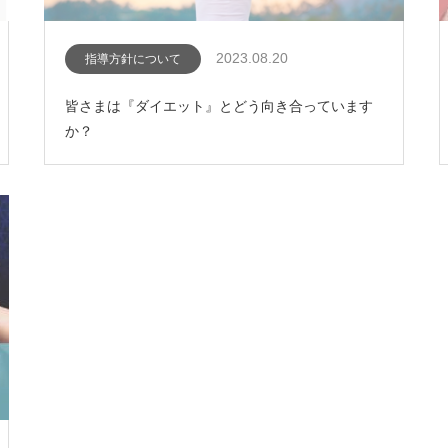
2023.08.20
指導方針について
皆さまは『ダイエット』とどう向き合っています
か？