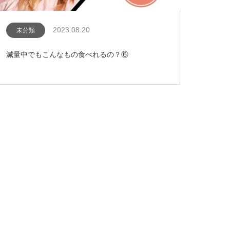
2023.08.20
未分類
減量中でもこんなもの食べれるの？⑥