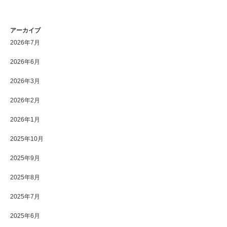
アーカイブ
2026年7月
2026年6月
2026年3月
2026年2月
2026年1月
2025年10月
2025年9月
2025年8月
2025年7月
2025年6月