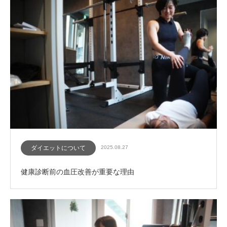
ダイエットについて
2025.08.27
健康診断前の血圧改善が重要な理由