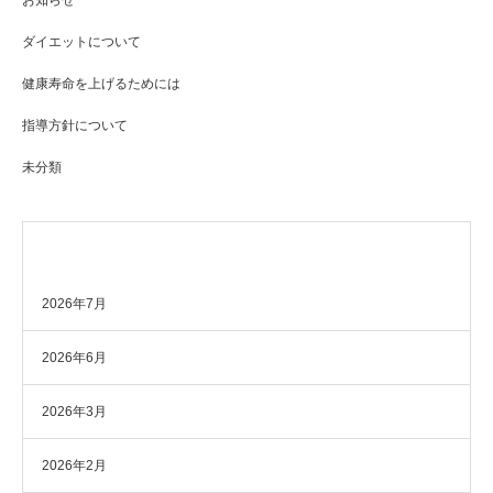
お知らせ
ダイエットについて
健康寿命を上げるためには
指導方針について
未分類
アーカイブ
2026年7月
2026年6月
2026年3月
2026年2月