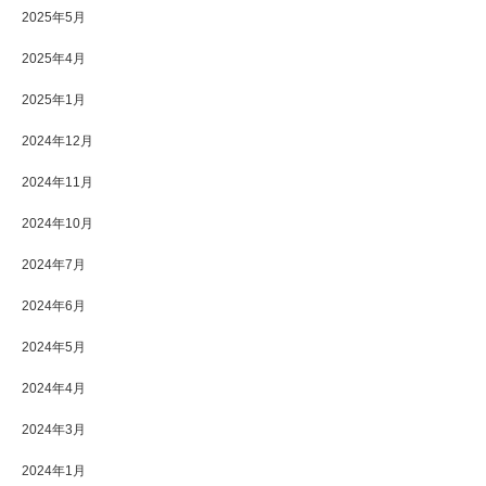
2025年5月
2025年4月
2025年1月
2024年12月
2024年11月
2024年10月
2024年7月
2024年6月
2024年5月
2024年4月
2024年3月
2024年1月