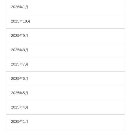
2026年1月
2025年10月
2025年9月
2025年8月
2025年7月
2025年6月
2025年5月
2025年4月
2025年1月