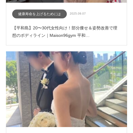
健康寿命を上げるためには
2025.09.07
【平和島】20〜30代女性向け！部分痩せ＆姿勢改善で理
想のボディライン｜Maison96gym 平和…