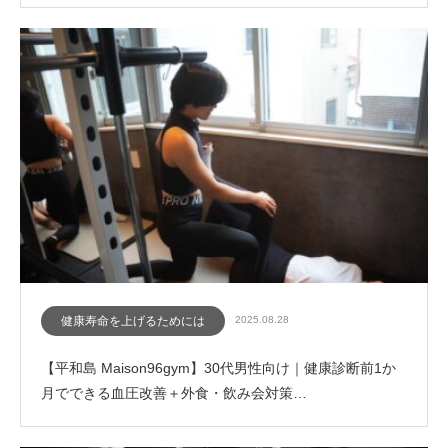
健康寿命を上げるためには
2025.08.28
【平和島 Maison96gym】30代男性向け｜健康診断前1か
月でできる血圧改善＋外食・飲み会対策…