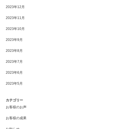
2023年12月
2023年11月
2023年10月
2023年9月
2023年8月
2023年7月
2023年6月
2023年5月
カテゴリー
お客様のお声
お客様の成果