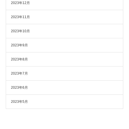
2023年12月
2023年11月
2023年10月
2023年9月
2023年8月
2023年7月
2023年6月
2023年5月