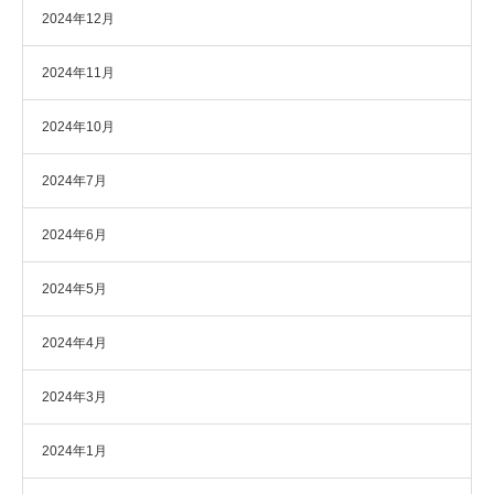
2024年12月
2024年11月
2024年10月
2024年7月
2024年6月
2024年5月
2024年4月
2024年3月
2024年1月