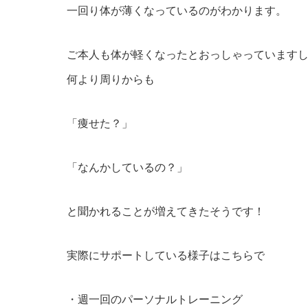
一回り体が薄くなっているのがわかります。
ご本人も体が軽くなったとおっしゃっています
何より周りからも
「痩せた？」
「なんかしているの？」
と聞かれることが増えてきたそうです！
実際にサポートしている様子はこちらで
・週一回のパーソナルトレーニング