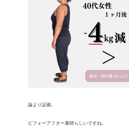
論より証拠。
ビフォーアフター素晴らしいですね。