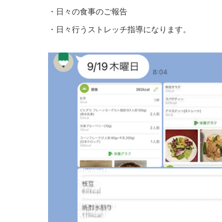
・日々の食事のご報告
・日々行うストレッチ指導になります。