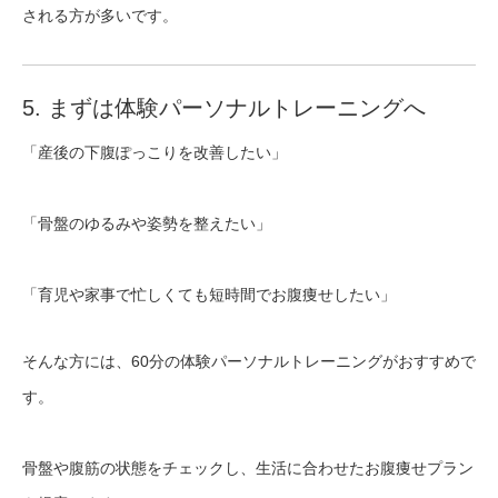
される方が多いです。
5. まずは体験パーソナルトレーニングへ
「産後の下腹ぽっこりを改善したい」
「骨盤のゆるみや姿勢を整えたい」
「育児や家事で忙しくても短時間でお腹痩せしたい」
そんな方には、60分の体験パーソナルトレーニングがおすすめで
す。
骨盤や腹筋の状態をチェックし、生活に合わせたお腹痩せプラン