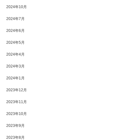
2024年10月
2024年7月
2024年6月
2024年5月
2024年4月
2024年3月
2024年1月
2023年12月
2023年11月
2023年10月
2023年9月
2023年8月