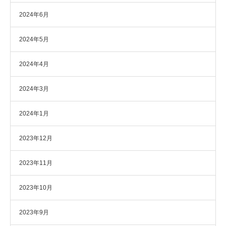
2024年6月
2024年5月
2024年4月
2024年3月
2024年1月
2023年12月
2023年11月
2023年10月
2023年9月