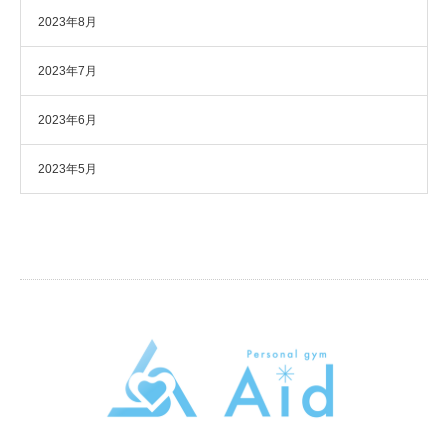
2023年8月
2023年7月
2023年6月
2023年5月