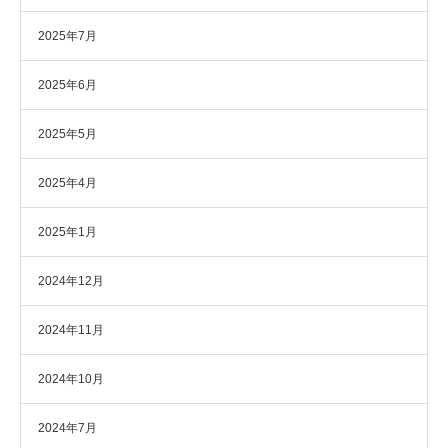
2025年7月
2025年6月
2025年5月
2025年4月
2025年1月
2024年12月
2024年11月
2024年10月
2024年7月