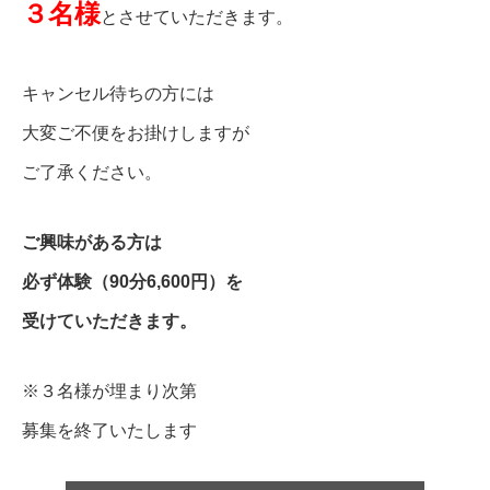
３名様
とさせていただきます。
キャンセル待ちの方には
大変ご不便をお掛けしますが
ご了承ください。
ご興味がある方は
必ず体験（90分6,600円）を
受けていただきます。
※３名様が埋まり次第
募集を終了いたします