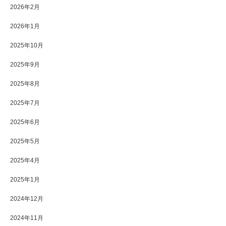
2026年2月
2026年1月
2025年10月
2025年9月
2025年8月
2025年7月
2025年6月
2025年5月
2025年4月
2025年1月
2024年12月
2024年11月