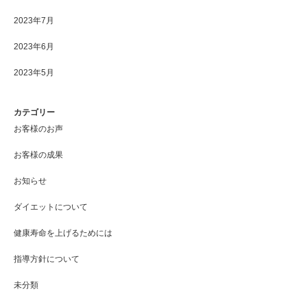
2023年7月
2023年6月
2023年5月
カテゴリー
お客様のお声
お客様の成果
お知らせ
ダイエットについて
健康寿命を上げるためには
指導方針について
未分類