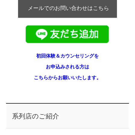
メールでのお問い合わせはこちら
初回体験＆カウンセリングを
お申込みされる方は
こちらからお願いいたします。
系列店のご紹介