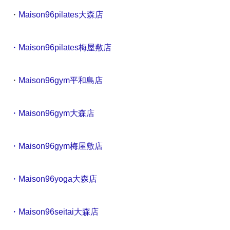
・
Maison96pilates大森店
・Maison96pilates梅屋敷店
・
Maison96gym平和島店
・Maison96gym大森店
・Maison96gym梅屋敷店
・Maison96yoga大森店
・Maison96seitai大森店