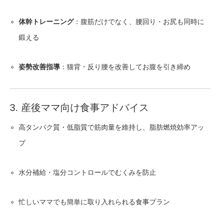
体幹トレーニング
：腹筋だけでなく、腰回り・お尻も同時に
鍛える
姿勢改善指導
：猫背・反り腰を改善してお腹を引き締め
3. 産後ママ向け食事アドバイス
高タンパク質・低脂質で筋肉量を維持し、脂肪燃焼効率アッ
プ
水分補給・塩分コントロールでむくみを防止
忙しいママでも簡単に取り入れられる食事プラン