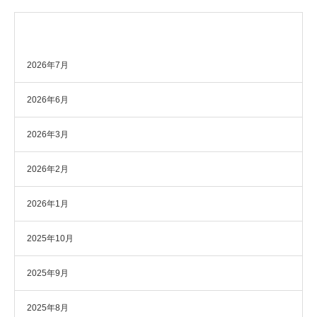
アーカイブ
2026年7月
2026年6月
2026年3月
2026年2月
2026年1月
2025年10月
2025年9月
2025年8月