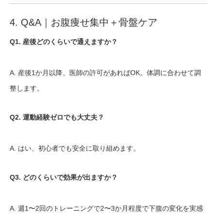
4. Q&A｜お腹痩せ集中＋骨盤ケア
Q1. 産後どのくらいで通えますか？
A. 産後1か月以降、医師の許可があればOK。体調に合わせて調
整します。
Q2. 運動経験ゼロでも大丈夫？
A. はい、初心者でも安全に取り組めます。
Q3. どのくらいで効果が出ますか？
A. 週1〜2回のトレーニングで2〜3か月程度で下腹の変化を実感