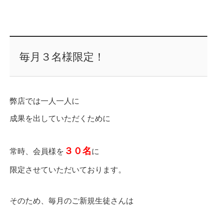
毎月３名様限定！
弊店では一人一人に
成果を出していただくために
３０名
常時、会員様を
に
限定させていただいております。
そのため、毎月のご新規生徒さんは