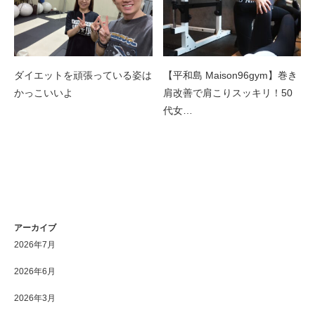
ダイエットを頑張っている姿は
【平和島 Maison96gym】巻き
かっこいいよ
肩改善で肩こりスッキリ！50
代女…
アーカイブ
2026年7月
2026年6月
2026年3月