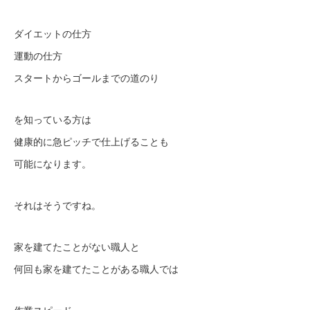
ダイエットの仕方
運動の仕方
スタートからゴールまでの道のり
を知っている方は
健康的に急ピッチで仕上げることも
可能になります。
それはそうですね。
家を建てたことがない職人と
何回も家を建てたことがある職人では