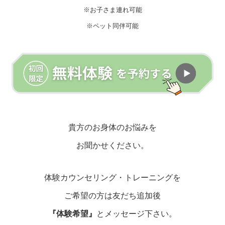
※お子さま連れ可能
※ペット同伴可能
貴方のお身体のお悩みを
お聞かせください。
体験カウンセリング・トレーニングを
ご希望の方は友だち追加後
『体験希望』
とメッセージ下さい。