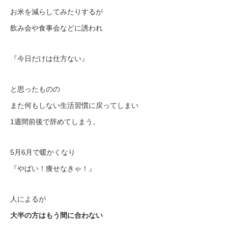
お米を減らしてみたりするが
飲み会や食事会などに誘われ
『今日だけは仕方ない』
と思ったものの
また何もしない生活習慣に戻ってしまい
1週間前後で辞めてしまう。
5月6月で暖かくなり
『やばい！痩せなきゃ！』
人によるが
大半の方はもう間に合わない