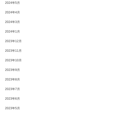
2024年5月
2024年4月
2024年3月
2024年1月
2023年12月
2023年11月
2023年10月
2023年9月
2023年8月
2023年7月
2023年6月
2023年5月