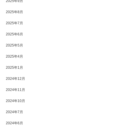
2025年9月
2025年8月
2025年7月
2025年6月
2025年5月
2025年4月
2025年1月
2024年12月
2024年11月
2024年10月
2024年7月
2024年6月