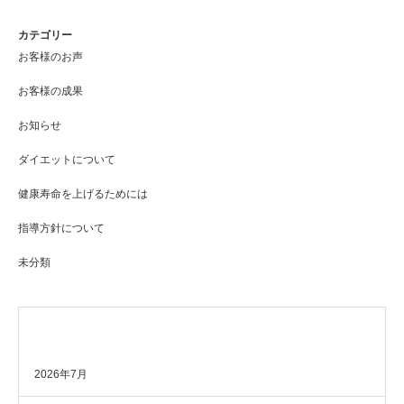
カテゴリー
お客様のお声
お客様の成果
お知らせ
ダイエットについて
健康寿命を上げるためには
指導方針について
未分類
アーカイブ
2026年7月