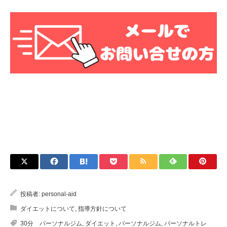
投稿者:
personal-aid
ダイエットについて
,
指導方針について
30分 パーソナルジム
,
ダイエット
,
パーソナルジム
,
パーソナルトレ