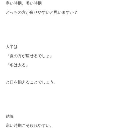
寒い時期、暑い時期
どっちの方が痩せやすいと思いますか？
大半は
『夏の方が痩せるでしょ』
『冬は太る』
と口を揃えることでしょう。
結論
寒い時期こそ絞れやすい。