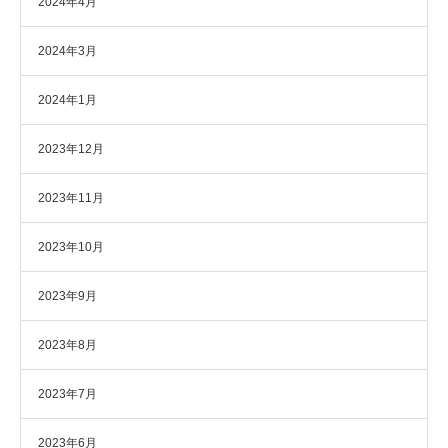
2024年4月
2024年3月
2024年1月
2023年12月
2023年11月
2023年10月
2023年9月
2023年8月
2023年7月
2023年6月