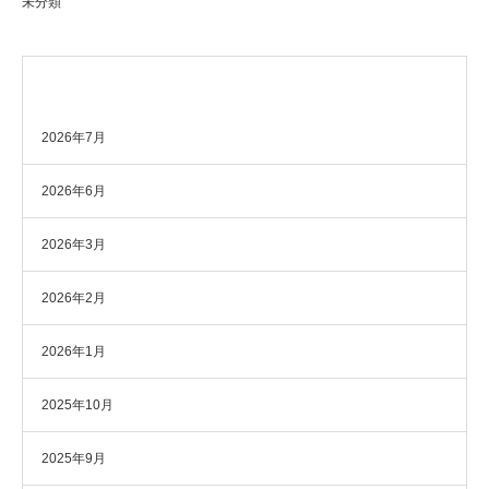
未分類
アーカイブ
2026年7月
2026年6月
2026年3月
2026年2月
2026年1月
2025年10月
2025年9月