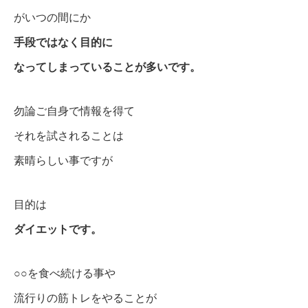
がいつの間にか
手段ではなく目的に
なってしまっていることが多いです。
勿論ご自身で情報を得て
それを試されることは
素晴らしい事ですが
目的は
ダイエットです。
○○を食べ続ける事や
流行りの筋トレをやることが