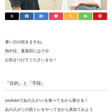
暑い日が続きますね。
熱中症、夏風邪には十分
お気をつけてくださいませ！
『目的』と『手段』
youtubeであの人が○○を食べてるから痩せる！
あの人がこの筋トレをやってるから真似てみよう