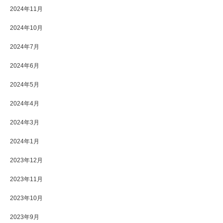
2024年11月
2024年10月
2024年7月
2024年6月
2024年5月
2024年4月
2024年3月
2024年1月
2023年12月
2023年11月
2023年10月
2023年9月