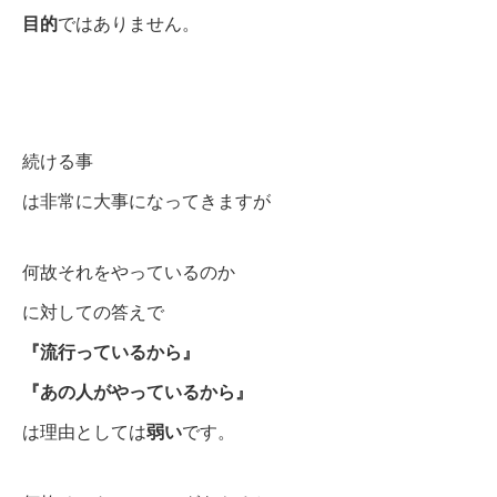
目的
ではありません。
続ける事
は非常に大事になってきますが
何故それをやっているのか
に対しての答えで
『流行っているから』
『あの人がやっているから』
は理由としては
弱い
です。