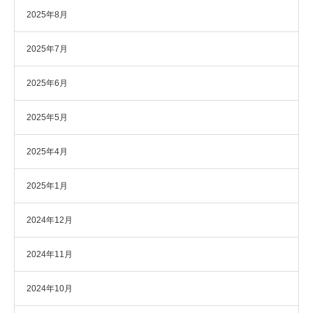
2025年8月
2025年7月
2025年6月
2025年5月
2025年4月
2025年1月
2024年12月
2024年11月
2024年10月