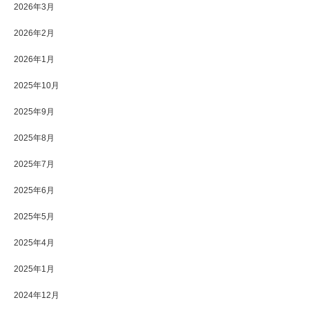
2026年3月
2026年2月
2026年1月
2025年10月
2025年9月
2025年8月
2025年7月
2025年6月
2025年5月
2025年4月
2025年1月
2024年12月