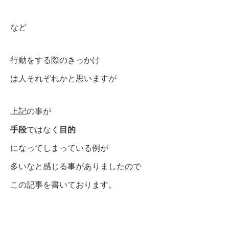
など
行動をする際のきっかけ
は人それぞれかと思いますが
上記の事が
手段
ではなく
目的
になってしまっている例が
多いなと感じる事がありましたので
この記事を書いております。