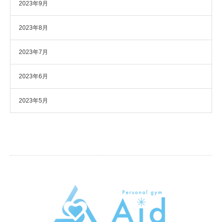
2023年9月
2023年8月
2023年7月
2023年6月
2023年5月