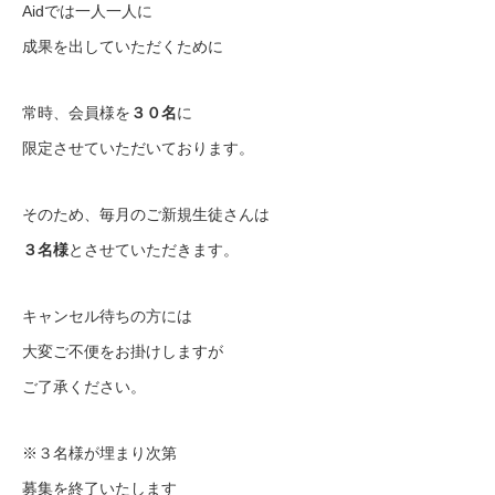
Aidでは一人一人に
成果を出していただくために
常時、会員様を
３０名
に
限定させていただいております。
そのため、毎月のご新規生徒さんは
３名様
とさせていただきます。
キャンセル待ちの方には
大変ご不便をお掛けしますが
ご了承ください。
※３名様が埋まり次第
募集を終了いたします