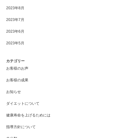
2023年8月
2023年7月
2023年6月
2023年5月
カテゴリー
お客様のお声
お客様の成果
お知らせ
ダイエットについて
健康寿命を上げるためには
指導方針について