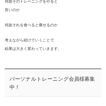
何故そのトレーニングをやると
良いのか
何故それを食べると痩せるのか
考えながら続けていくことで
結果は大きく変わっていきます。
パーソナルトレーニング会員様募集
中！