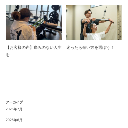
【お客様の声】痛みのない人生
迷ったら辛い方を選ぼう！
を
アーカイブ
2026年7月
2026年6月