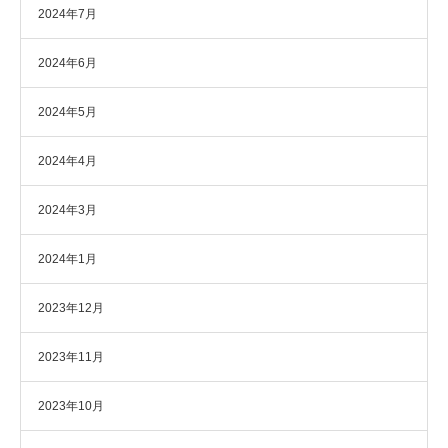
2024年7月
2024年6月
2024年5月
2024年4月
2024年3月
2024年1月
2023年12月
2023年11月
2023年10月