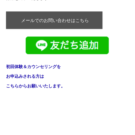
メールでのお問い合わせはこちら
初回体験＆カウンセリングを
お申込みされる方は
こちらからお願いいたします。