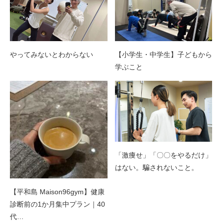
やってみないとわからない
【小学生・中学生】子どもから
学ぶこと
「激痩せ」「〇〇をやるだけ」
はない。騙されないこと。
【平和島 Maison96gym】健康
診断前の1か月集中プラン｜40
代…