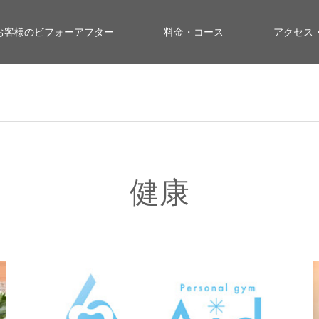
お客様のビフォーアフター
料金・コース
アクセス
健康