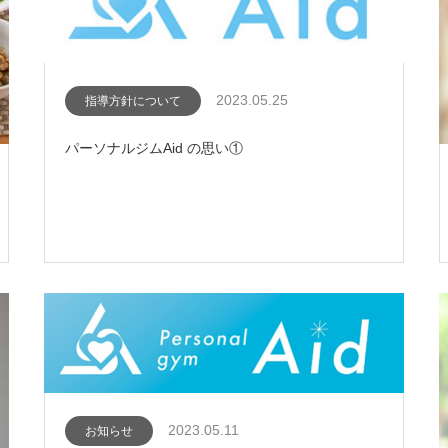
2023.05.25
指導方針について
パーソナルジムAid の思い①
2023.05.11
お知らせ