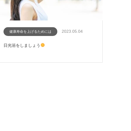
2023.05.04
健康寿命を上げるためには
日光浴をしましょう