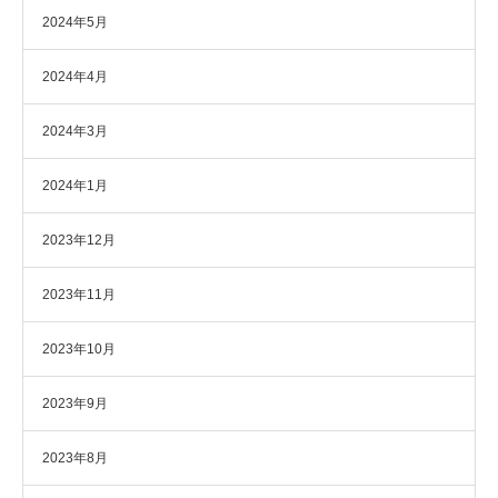
2024年5月
2024年4月
2024年3月
2024年1月
2023年12月
2023年11月
2023年10月
2023年9月
2023年8月