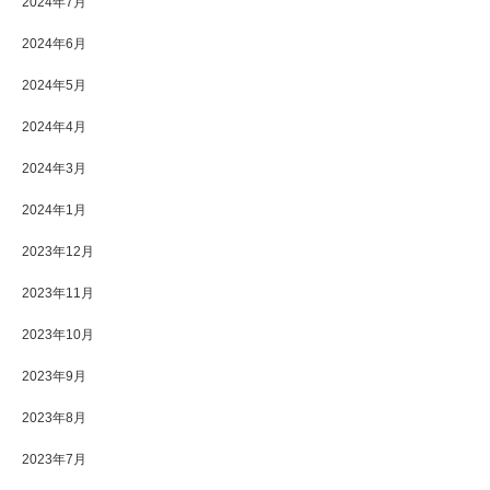
2024年7月
2024年6月
2024年5月
2024年4月
2024年3月
2024年1月
2023年12月
2023年11月
2023年10月
2023年9月
2023年8月
2023年7月