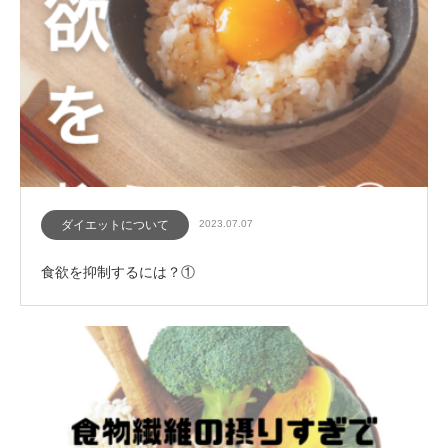
ダイエットについて
2023.07.07
食欲を抑制するには？①