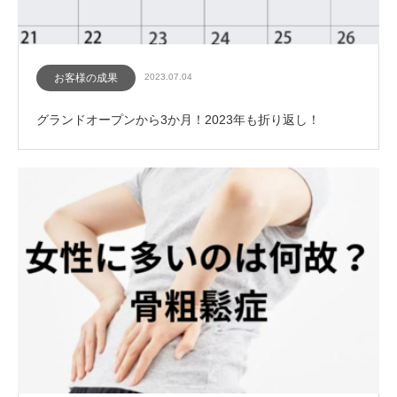
お客様の成果
2023.07.04
グランドオープンから3か月！2023年も折り返し！