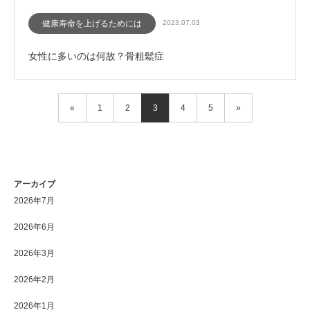
健康寿命を上げるためには
2023.07.03
女性に多いのは何故？骨粗鬆症
«
1
2
3
4
5
»
アーカイブ
2026年7月
2026年6月
2026年3月
2026年2月
2026年1月