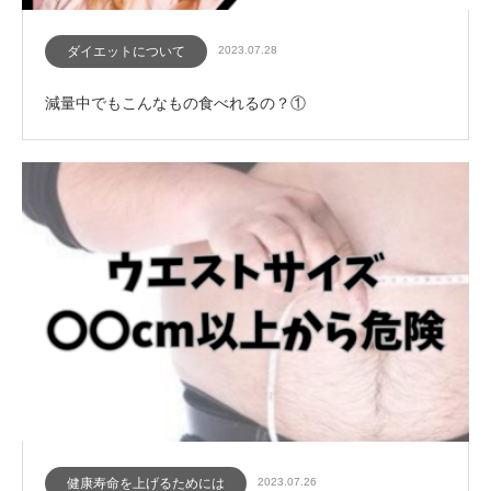
ダイエットについて
2023.07.28
減量中でもこんなもの食べれるの？①
健康寿命を上げるためには
2023.07.26