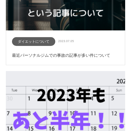
ダイエットについて
2023.07.05
最近パーソナルジムでの事故の記事が多い件について