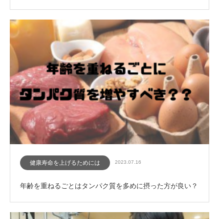
健康寿命を上げるためには
2023.07.16
年齢を重ねるごとはタンパク質を多めに摂った方が良い？