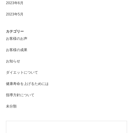
2023年6月
2023年5月
カテゴリー
お客様のお声
お客様の成果
お知らせ
ダイエットについて
健康寿命を上げるためには
指導方針について
未分類
アーカイブ