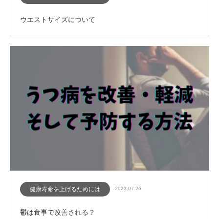
ウエストサイズについて
健康寿命を上げるためには
2023.07.26
鬱は食事で改善される？