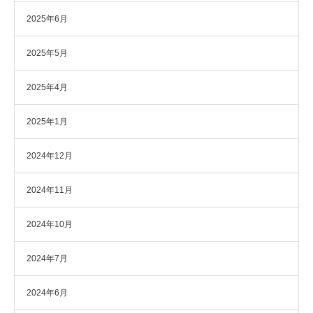
2025年6月
2025年5月
2025年4月
2025年1月
2024年12月
2024年11月
2024年10月
2024年7月
2024年6月