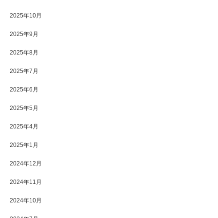
2025年10月
2025年9月
2025年8月
2025年7月
2025年6月
2025年5月
2025年4月
2025年1月
2024年12月
2024年11月
2024年10月