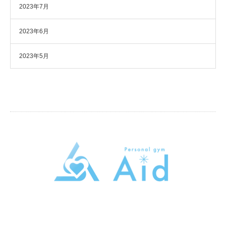
2023年7月
2023年6月
2023年5月
パーソナルトレーニングジムAid
東京都大田区大森本町2-5-13トライシブ大森本町B1