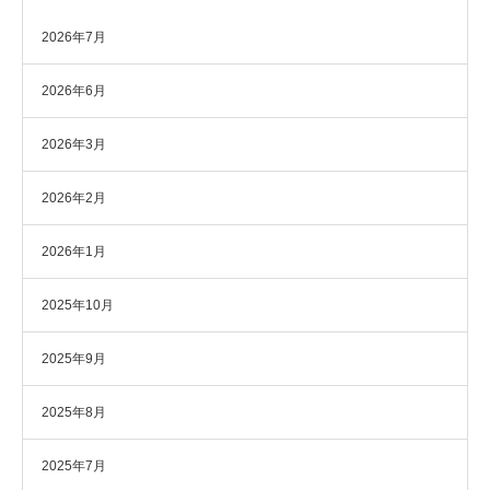
2026年7月
2026年6月
2026年3月
2026年2月
2026年1月
2025年10月
2025年9月
2025年8月
2025年7月