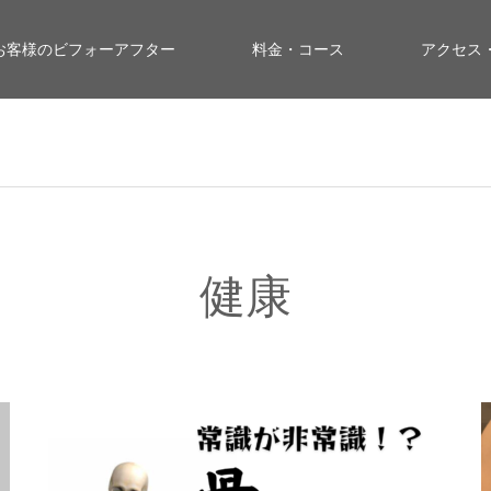
お客様のビフォーアフター
料金・コース
アクセス
健康