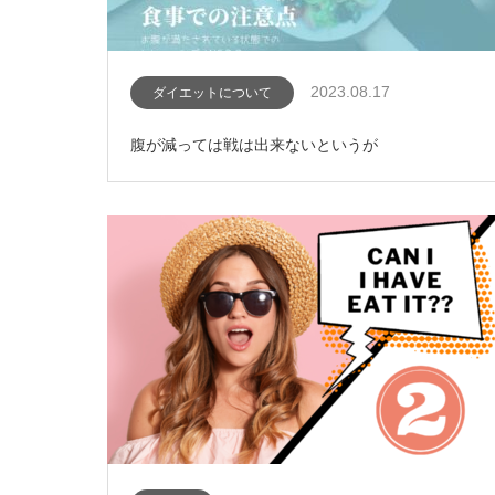
2023.08.17
ダイエットについて
腹が減っては戦は出来ないというが