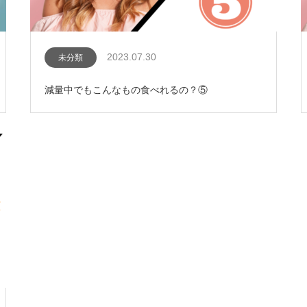
2023.07.30
未分類
減量中でもこんなもの食べれるの？⑤