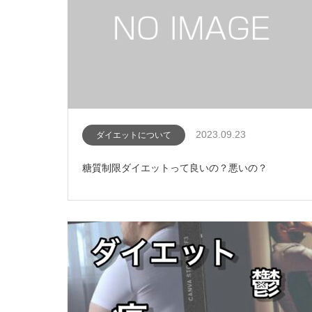
2023.09.23
ダイエットについて
糖質制限ダイエットって良いの？悪いの？