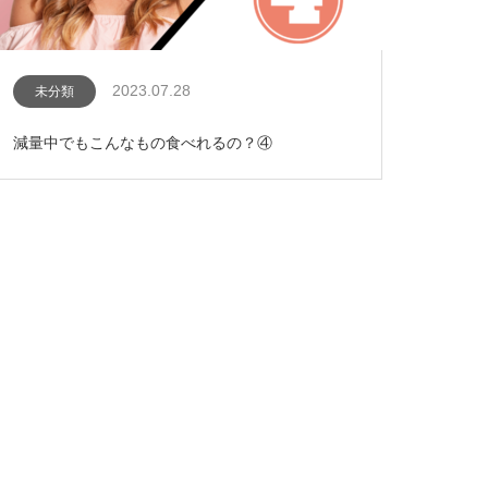
2023.07.28
未分類
減量中でもこんなもの食べれるの？④