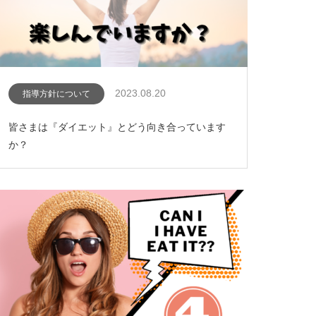
2023.08.20
指導方針について
皆さまは『ダイエット』とどう向き合っています
か？