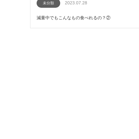
2023.07.28
未分類
減量中でもこんなもの食べれるの？②