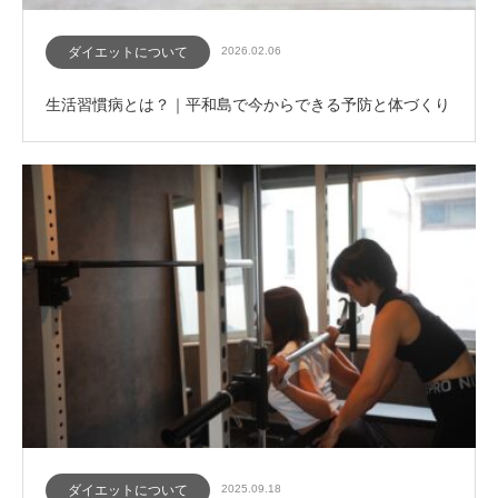
ダイエットについて
2026.02.06
生活習慣病とは？｜平和島で今からできる予防と体づくり
ダイエットについて
2025.09.18