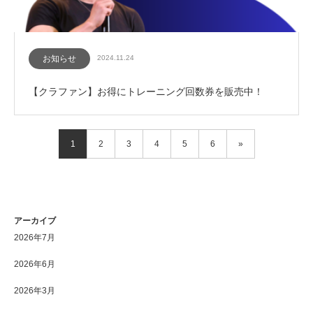
お知らせ
2024.11.24
【クラファン】お得にトレーニング回数券を販売中！
1
2
3
4
5
6
»
アーカイブ
2026年7月
2026年6月
2026年3月