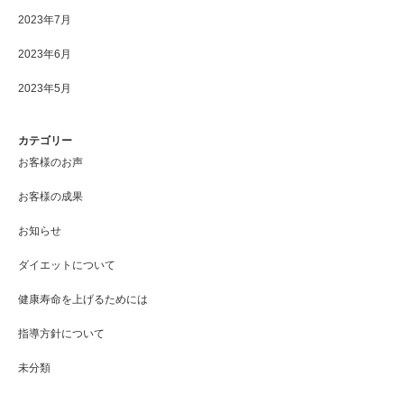
2023年7月
2023年6月
2023年5月
カテゴリー
お客様のお声
お客様の成果
お知らせ
ダイエットについて
健康寿命を上げるためには
指導方針について
未分類