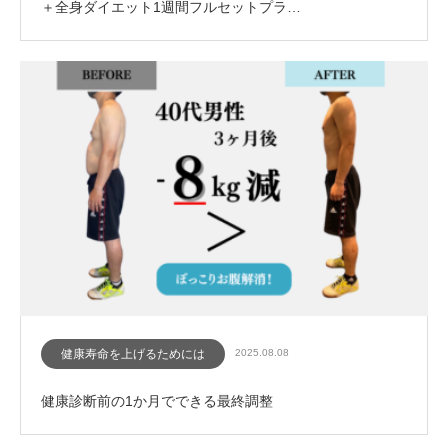
＋全身ダイエット1週間フルセットプラ…
健康寿命を上げるためには
2025.08.08
健康診断前の1か月でできる最終調整