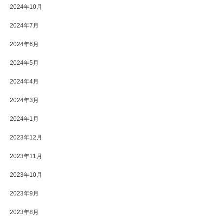
2024年10月
2024年7月
2024年6月
2024年5月
2024年4月
2024年3月
2024年1月
2023年12月
2023年11月
2023年10月
2023年9月
2023年8月