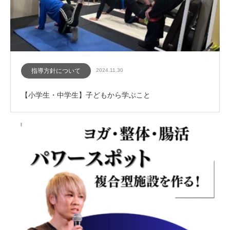
指導方針について
2024.11.30
【小学生・中学生】子どもから学ぶこと