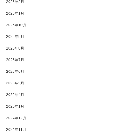
2026年2月
2026年1月
2025年10月
2025年9月
2025年8月
2025年7月
2025年6月
2025年5月
2025年4月
2025年1月
2024年12月
2024年11月