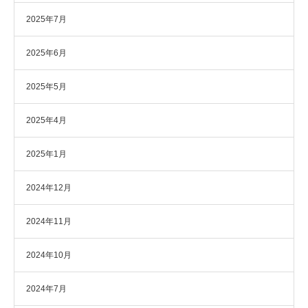
2025年7月
2025年6月
2025年5月
2025年4月
2025年1月
2024年12月
2024年11月
2024年10月
2024年7月