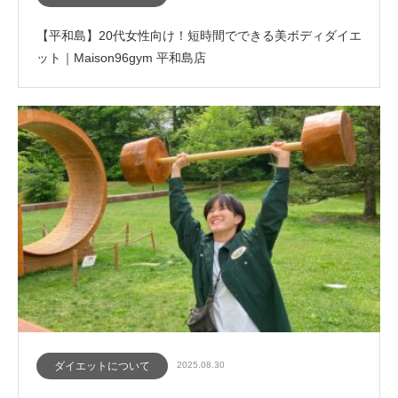
【平和島】20代女性向け！短時間でできる美ボディダイエ
ット｜Maison96gym 平和島店
ダイエットについて
2025.08.30