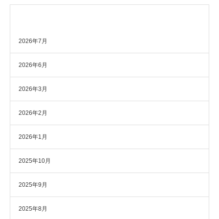
アーカイブ
2026年7月
2026年6月
2026年3月
2026年2月
2026年1月
2025年10月
2025年9月
2025年8月