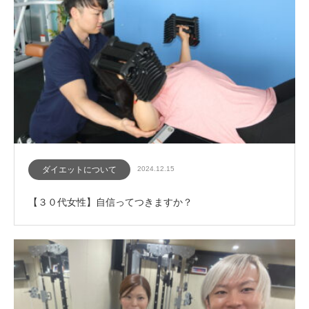
ダイエットについて
2024.12.15
【３０代女性】自信ってつきますか？