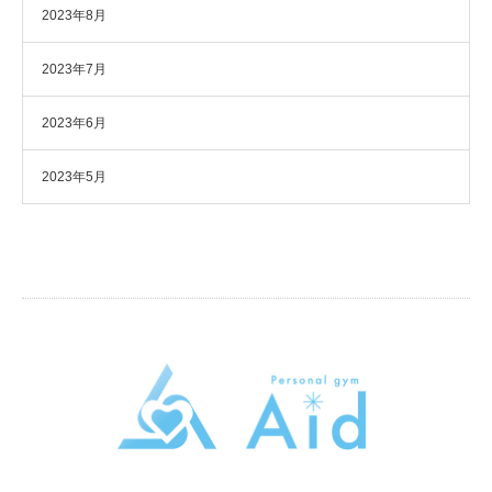
2023年8月
2023年7月
2023年6月
2023年5月