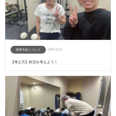
指導方針について
2024.12.12
【考え方】終活を考えよう！