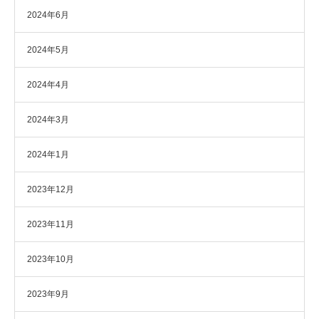
2024年6月
2024年5月
2024年4月
2024年3月
2024年1月
2023年12月
2023年11月
2023年10月
2023年9月