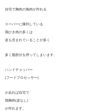
自宅で胸肉の挽肉が作れる
スーパーに陳列している
鶏ひき肉の多くは
皮も含まれていることが多く
多く脂肪分を摂ってしまいます。
ハンドチョッパー
(フードプロセッサー)
があれば自宅で
鶏胸肉(皮なし)
が作れます。