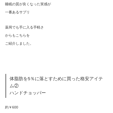
睡眠の質が良くなった実感が
一番あるサプリ
薬局でも手に入る手軽さ
からもこちらを
ご紹介しました。
体脂肪を5％に落とすために買った格安アイテ
ム②
ハンドチョッパー
約￥600