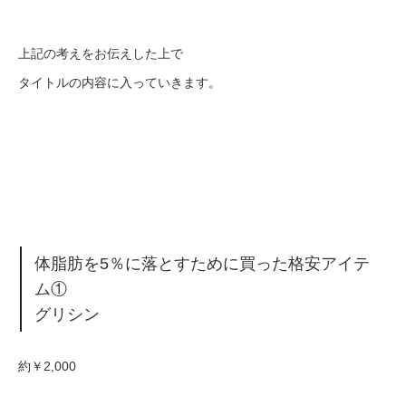
上記の考えをお伝えした上で
タイトルの内容に入っていきます。
体脂肪を5％に落とすために買った格安アイテ
ム①
グリシン
約￥2,000