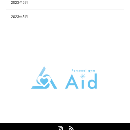
2023年6月
2023年5月
パーソナルトレーニングジムAid
東京都大田区大森本町2-5-13トライシブ大森本町B1
080-2058-9389
Instagram
RSS