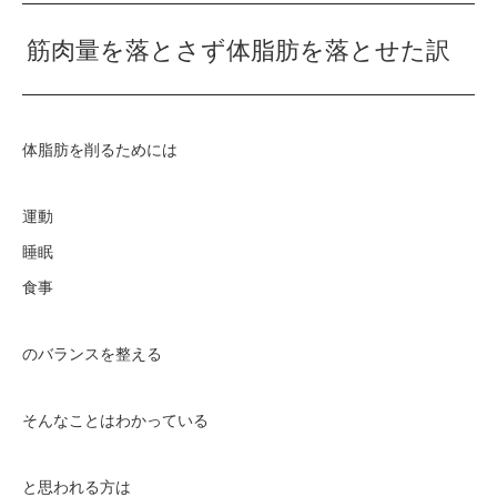
筋肉量を落とさず体脂肪を落とせた訳
体脂肪を削るためには
運動
睡眠
食事
のバランスを整える
そんなことはわかっている
と思われる方は