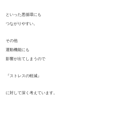
といった悪循環にも
つながりやすい。
その他
運動機能にも
影響が出てしまうので
『ストレスの軽減』
に対して深く考えています。