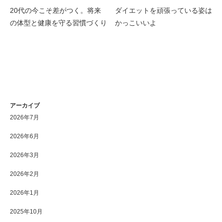
20代の今こそ差がつく。将来
ダイエットを頑張っている姿は
の体型と健康を守る習慣づくり
かっこいいよ
アーカイブ
2026年7月
2026年6月
2026年3月
2026年2月
2026年1月
2025年10月