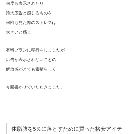
何度も表示されたり
誇大広告と感じるものを
何回も見た際のストレスは
大きいと感じ
有料プランに移行をしましたが
広告が表示されないことの
解放感がとても素晴らしく
今回書かせていただきました。
体脂肪を5％に落とすために買った格安アイテ