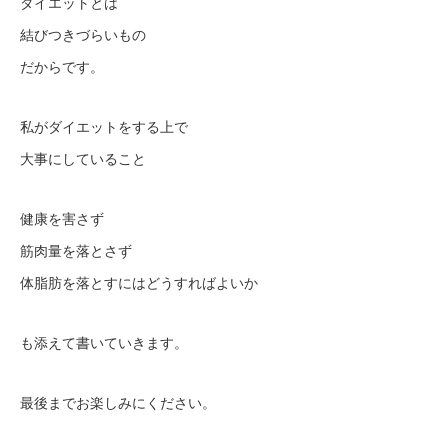
ダイエットとは
結びつきづらいもの
だからです。
私がダイエットをする上で
大事にしていること
健康を害さず
筋肉量を落とさず
体脂肪を落とすにはどうすればよいか
も添えて書いていきます。
最後までお楽しみにください。