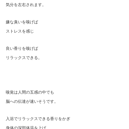
気分を左右されます。
嫌な臭いを嗅げば
ストレスを感じ
良い香りを嗅げば
リラックスできる。
嗅覚は人間の五感の中でも
脳への伝達が速いそうです。
入浴でリラックスできる香りをかぎ
身体の深部体温を上げ