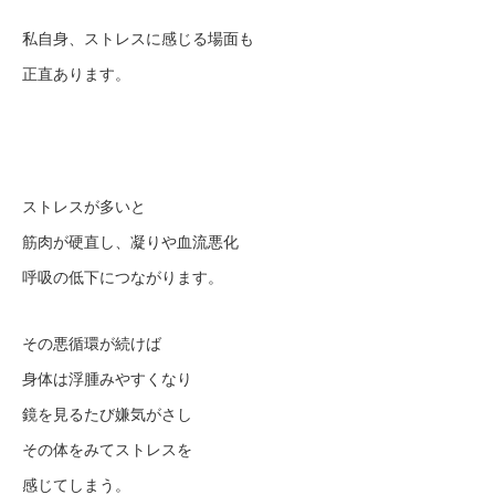
私自身、ストレスに感じる場面も
正直あります。
ストレスが多いと
筋肉が硬直し、凝りや血流悪化
呼吸の低下につながります。
その悪循環が続けば
身体は浮腫みやすくなり
鏡を見るたび嫌気がさし
その体をみてストレスを
感じてしまう。