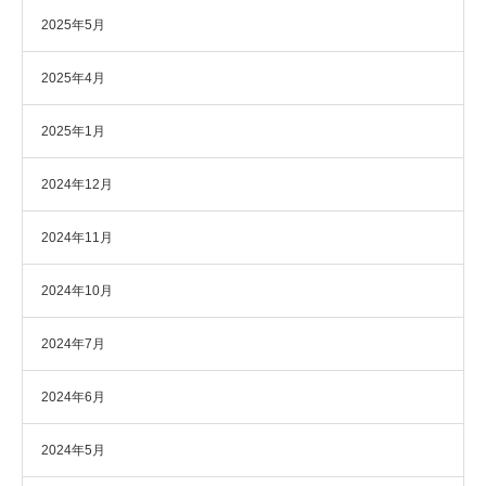
2025年5月
2025年4月
2025年1月
2024年12月
2024年11月
2024年10月
2024年7月
2024年6月
2024年5月