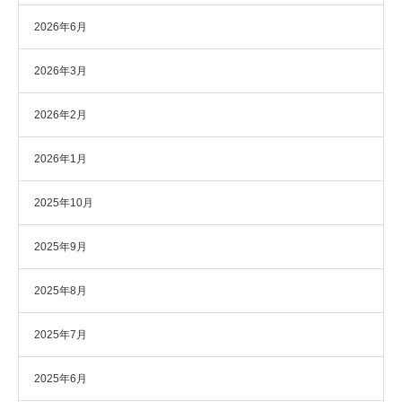
2026年6月
2026年3月
2026年2月
2026年1月
2025年10月
2025年9月
2025年8月
2025年7月
2025年6月