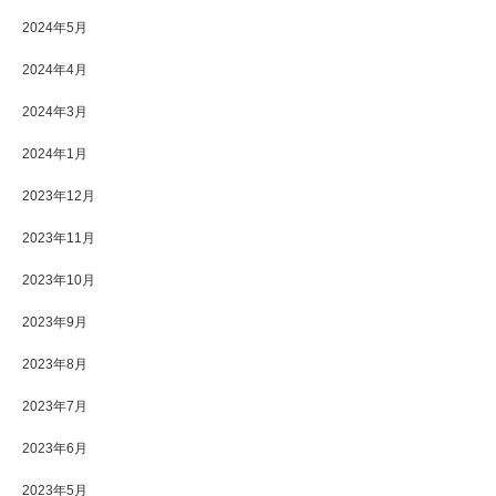
2024年5月
2024年4月
2024年3月
2024年1月
2023年12月
2023年11月
2023年10月
2023年9月
2023年8月
2023年7月
2023年6月
2023年5月