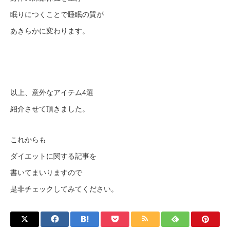
眠りにつくことで睡眠の質が
あきらかに変わります。
以上、意外なアイテム4選
紹介させて頂きました。
これからも
ダイエットに関する記事を
書いてまいりますので
是非チェックしてみてください。