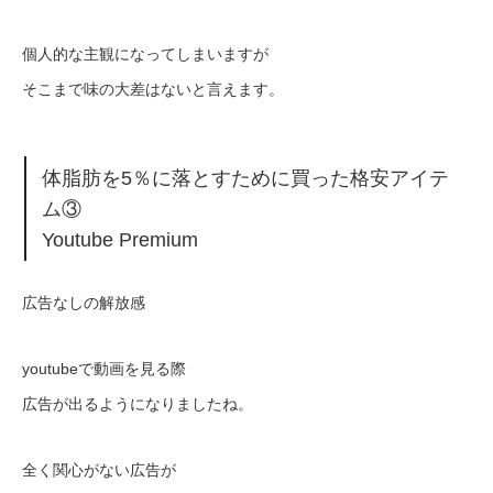
個人的な主観になってしまいますが
そこまで味の大差はないと言えます。
体脂肪を5％に落とすために買った格安アイテ
ム③
Youtube Premium
広告なしの解放感
youtubeで動画を見る際
広告が出るようになりましたね。
全く関心がない広告が