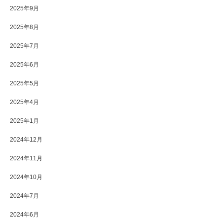
2025年9月
2025年8月
2025年7月
2025年6月
2025年5月
2025年4月
2025年1月
2024年12月
2024年11月
2024年10月
2024年7月
2024年6月