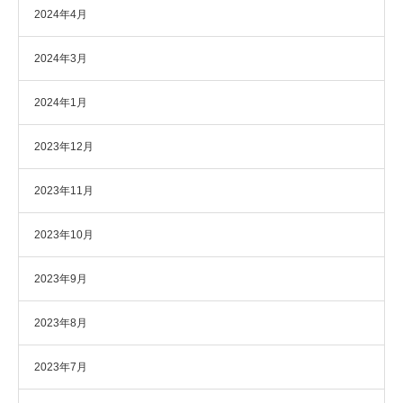
2024年4月
2024年3月
2024年1月
2023年12月
2023年11月
2023年10月
2023年9月
2023年8月
2023年7月