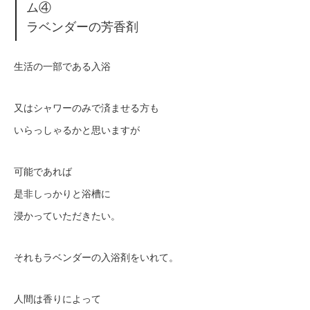
ム④
ラベンダーの芳香剤
生活の一部である入浴
又はシャワーのみで済ませる方も
いらっしゃるかと思いますが
可能であれば
是非しっかりと浴槽に
浸かっていただきたい。
それもラベンダーの入浴剤をいれて。
人間は香りによって