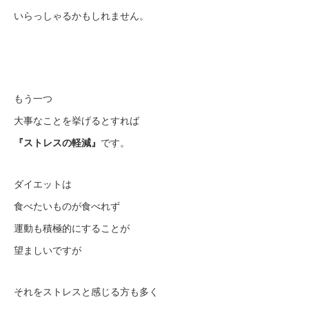
いらっしゃるかもしれません。
もう一つ
大事なことを挙げるとすれば
『ストレスの軽減』
です。
ダイエットは
食べたいものが食べれず
運動も積極的にすることが
望ましいですが
それをストレスと感じる方も多く