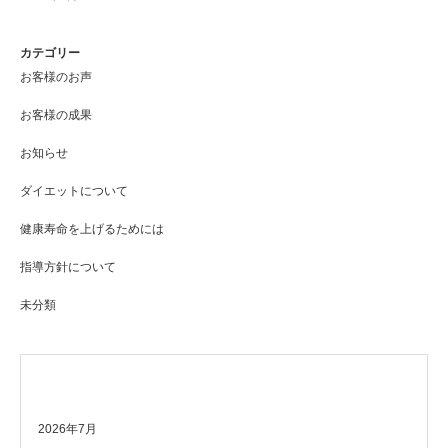
カテゴリー
お客様のお声
お客様の成果
お知らせ
ダイエットについて
健康寿命を上げるためには
指導方針について
未分類
アーカイブ
2026年7月