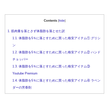
Contents
[
hide
]
1.
筋肉量を落とさず体脂肪を落とせた訳
1.1.
体脂肪を5％に落とすために買った格安アイテム① グリシ
ン
1.2.
体脂肪を5％に落とすために買った格安アイテム② ハンド
チョッパー
1.3.
体脂肪を5％に落とすために買った格安アイテム③
Youtube Premium
1.4.
体脂肪を5％に落とすために買った格安アイテム④ ラベン
ダーの芳香剤