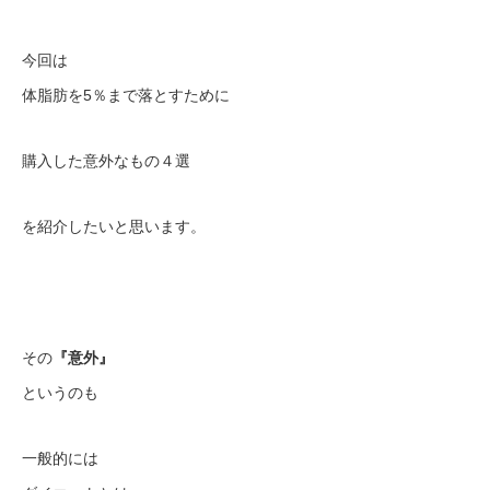
今回は
体脂肪を5％まで落とすために
購入した意外なもの４選
を紹介したいと思います。
その
『意外』
というのも
一般的には