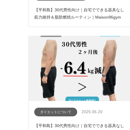
【平和島】30代男性向け｜自宅でできる器具なし
筋力維持＆脂肪燃焼ルーティン｜Maison96gym
2025.06.20
ダイエットについて
【平和島】30代男性向け｜自宅でできる器具なし