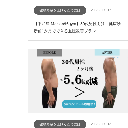
2025.07.07
健康寿命を上げるためには
【平和島 Maison96gym】30代男性向け｜健康診
断前1か月でできる血圧改善プラン
2025.07.02
健康寿命を上げるためには