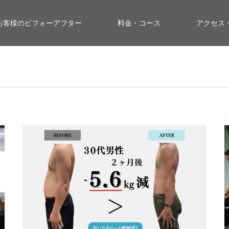
お客様のビフォーアフター
料金・コース
アクセス