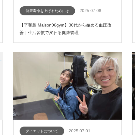
2025.07.06
健康寿命を上げるためには
【平和島 Maison96gym】30代から始める血圧改
善｜生活習慣で変わる健康管理
2025.07.01
ダイエットについて