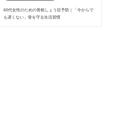
60代女性のための骨粗しょう症予防｜「今からで
も遅くない」骨を守る生活習慣