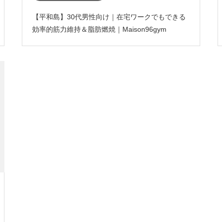
【平和島】30代男性向け｜在宅ワークでもできる
効率的筋力維持＆脂肪燃焼｜Maison96gym