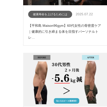
2025.07.22
健康寿命を上げるためには
【平和島 Maison96gym】60代女性の骨密度ケア
｜健康的に引き締まる体を目指すパーソナルト
レ…