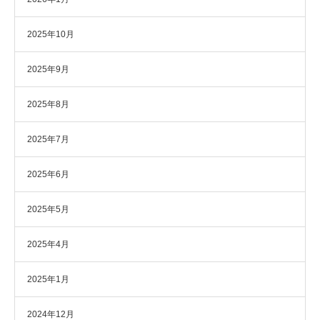
2025年10月
2025年9月
2025年8月
2025年7月
2025年6月
2025年5月
2025年4月
2025年1月
2024年12月