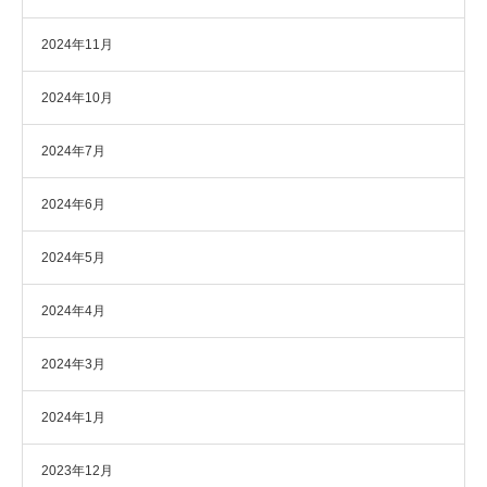
2024年11月
2024年10月
2024年7月
2024年6月
2024年5月
2024年4月
2024年3月
2024年1月
2023年12月