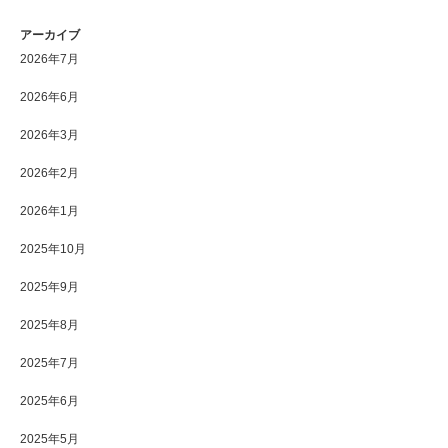
アーカイブ
2026年7月
2026年6月
2026年3月
2026年2月
2026年1月
2025年10月
2025年9月
2025年8月
2025年7月
2025年6月
2025年5月