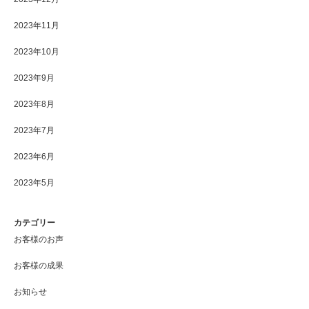
2023年11月
2023年10月
2023年9月
2023年8月
2023年7月
2023年6月
2023年5月
カテゴリー
お客様のお声
お客様の成果
お知らせ