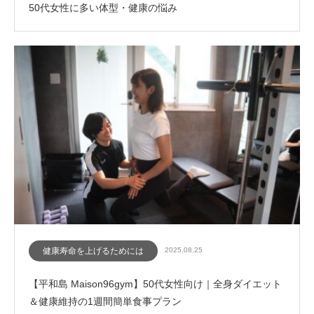
50代女性に多い体型・健康の悩み
健康寿命を上げるためには
2025.08.25
【平和島 Maison96gym】50代女性向け｜全身ダイエット
＆健康維持の1週間簡単食事プラン