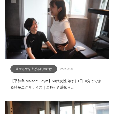
健康寿命を上げるためには
2025.08.23
【平和島 Maison96gym】50代女性向け｜1日10分ででき
る時短エクササイズ｜全身引き締め＋…