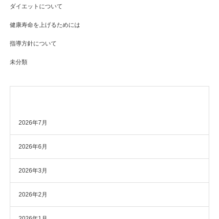
ダイエットについて
健康寿命を上げるためには
指導方針について
未分類
アーカイブ
2026年7月
2026年6月
2026年3月
2026年2月
2026年1月