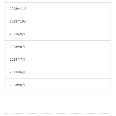
2023年11月
2023年10月
2023年9月
2023年8月
2023年7月
2023年6月
2023年5月