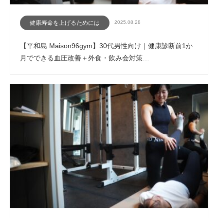
健康寿命を上げるためには
2025.08.28
【平和島 Maison96gym】30代男性向け｜健康診断前1か
月でできる血圧改善＋外食・飲み会対策…