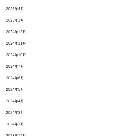
2025年4月
2025年1月
2024年12月
2024年11月
2024年10月
2024年7月
2024年6月
2024年5月
2024年4月
2024年3月
2024年1月
2023年12月