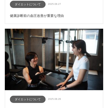
ダイエットについて
2025.08.27
健康診断前の血圧改善が重要な理由
ダイエットについて
2025.08.26