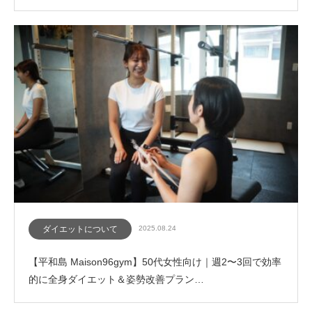
ダイエットについて
2025.08.24
【平和島 Maison96gym】50代女性向け｜週2〜3回で効率
的に全身ダイエット＆姿勢改善プラン…