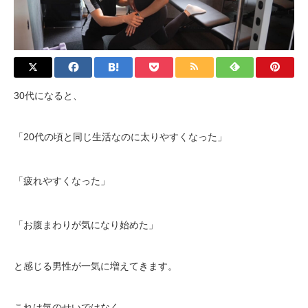
30代になると、
「20代の頃と同じ生活なのに太りやすくなった」
「疲れやすくなった」
「お腹まわりが気になり始めた」
と感じる男性が一気に増えてきます。
これは気のせいではなく、