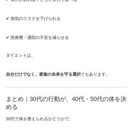
✔ 病気のリスクを下げられる
✔ 医療費・通院の不安を減らせる
ダイエットは、
自分だけでなく、家族の未来を守る選択
でもあります。
まとめ｜30代の行動が、40代・50代の体を決
める
30代で体を整えられるかどうかで、