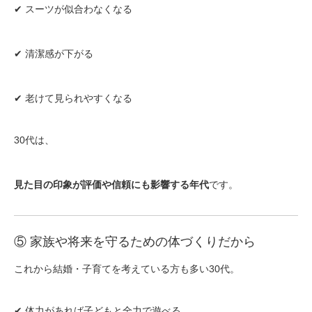
✔ スーツが似合わなくなる
✔ 清潔感が下がる
✔ 老けて見られやすくなる
30代は、
見た目の印象が評価や信頼にも影響する年代
です。
⑤ 家族や将来を守るための体づくりだから
これから結婚・子育てを考えている方も多い30代。
✔ 体力があれば子どもと全力で遊べる