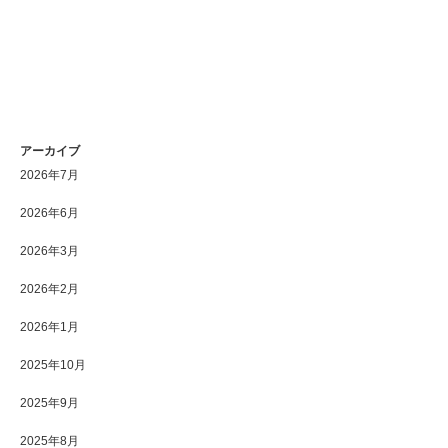
アーカイブ
2026年7月
2026年6月
2026年3月
2026年2月
2026年1月
2025年10月
2025年9月
2025年8月