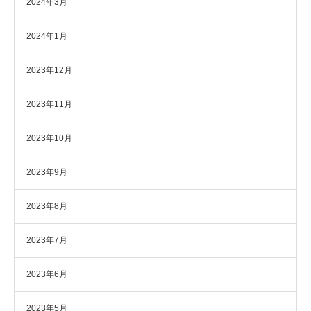
2024年3月
2024年1月
2023年12月
2023年11月
2023年10月
2023年9月
2023年8月
2023年7月
2023年6月
2023年5月