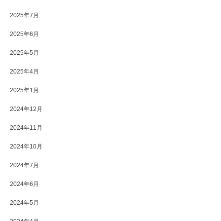
2025年7月
2025年6月
2025年5月
2025年4月
2025年1月
2024年12月
2024年11月
2024年10月
2024年7月
2024年6月
2024年5月