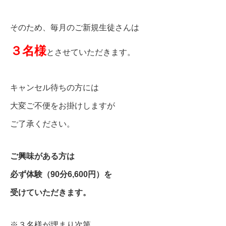
そのため、毎月のご新規生徒さんは
３名様
とさせていただきます。
キャンセル待ちの方には
大変ご不便をお掛けしますが
ご了承ください。
ご興味がある方は
必ず体験（90分6,600円）を
受けていただきます。
※３名様が埋まり次第