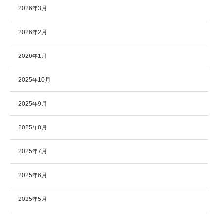
2026年3月
2026年2月
2026年1月
2025年10月
2025年9月
2025年8月
2025年7月
2025年6月
2025年5月