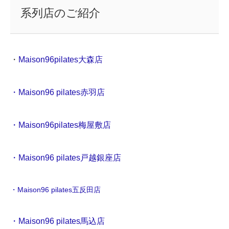
系列店のご紹介
・
Maison96pilates大森店
・Maison96 pilates赤羽店
・Maison96pilates梅屋敷店
・Maison96 pilates戸越銀座店
・Maison96 pilates五反田店
・Maison96 pilates馬込店