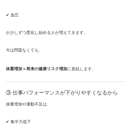
✔ 血圧
が少しずつ悪化し始める人が増えてきます。
今は問題なくても、
体重増加＝将来の健康リスク増加
に直結します。
③ 仕事パフォーマンスが下がりやすくなるから
体重増加や運動不足は、
✔ 集中力低下