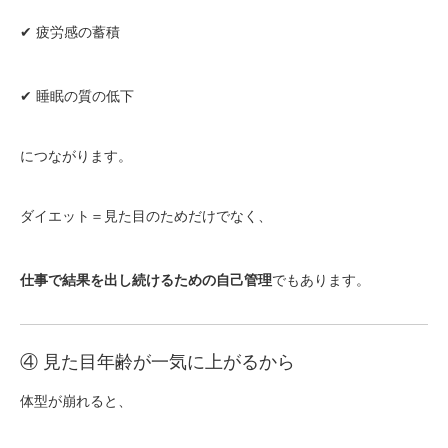
✔ 疲労感の蓄積
✔ 睡眠の質の低下
につながります。
ダイエット＝見た目のためだけでなく、
仕事で結果を出し続けるための自己管理
でもあります。
④ 見た目年齢が一気に上がるから
体型が崩れると、