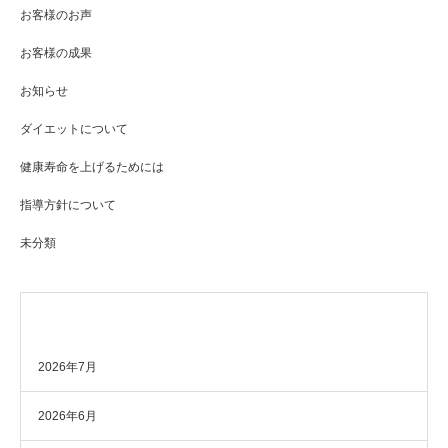
お客様のお声
お客様の成果
お知らせ
ダイエットについて
健康寿命を上げるためには
指導方針について
未分類
アーカイブ
2026年7月
2026年6月