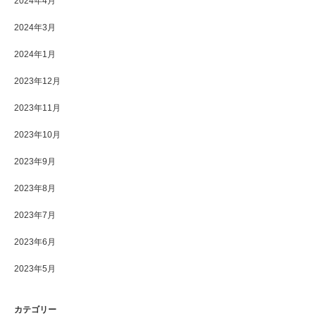
2024年4月
2024年3月
2024年1月
2023年12月
2023年11月
2023年10月
2023年9月
2023年8月
2023年7月
2023年6月
2023年5月
カテゴリー