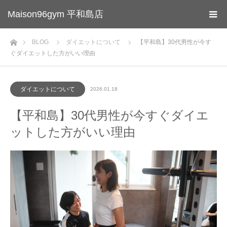
Maison96gym 平和島店
ホーム
BLOG
ダイエットについて
【平和島】30代男性が今す
ぐダイエットした方がいい理由
ダイエットについて
2026.01.18
【平和島】30代男性が今すぐダイエ
ットした方がいい理由