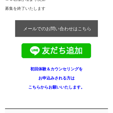
募集を終了いたします
メールでのお問い合わせはこちら
初回体験＆カウンセリングを
お申込みされる方は
こちらからお願いいたします。