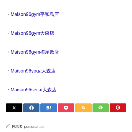
・
Maison96gym平和島店
・Maison96gym大森店
・Maison96gym梅屋敷店
・Maison96yoga大森店
・Maison96seitai大森店
投稿者:
personal-aid