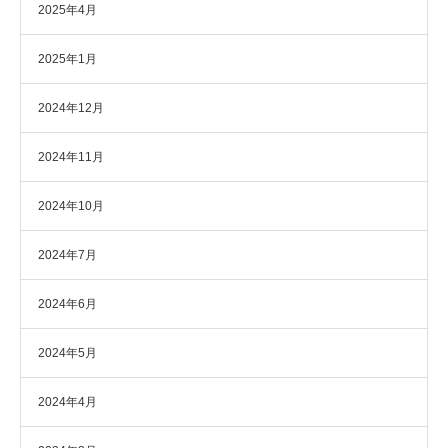
2025年4月
2025年1月
2024年12月
2024年11月
2024年10月
2024年7月
2024年6月
2024年5月
2024年4月