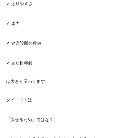
✔ 太りやすさ
✔ 体力
✔ 健康診断の数値
✔ 見た目年齢
は大きく変わります。
ダイエットは、
「痩せるため」ではなく、