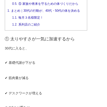
0.5.
⑤ 家族や将来を守るための体づくりだから
1.
まとめ｜30代の行動が、40代・50代の体を決める
1.1.
毎月３名様限定！
1.2.
系列店のご紹介
① 太りやすさが一気に加速するから
30代に入ると、
✔ 基礎代謝が下がる
✔ 筋肉量が減る
✔ デスクワークが増える