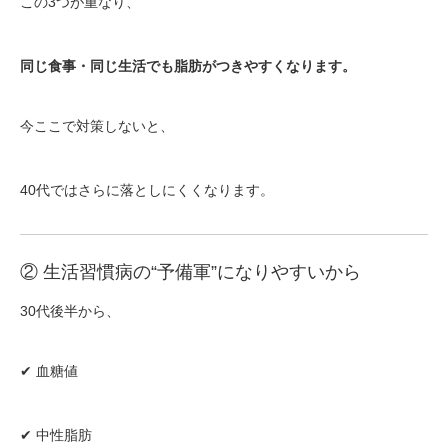
この3つが重なり、
同じ食事・同じ生活でも脂肪がつきやすくなります。
今ここで対策しないと、
40代ではさらに落としにくくなります。
② 生活習慣病の“予備軍”になりやすいから
30代後半から、
✔ 血糖値
✔ 中性脂肪