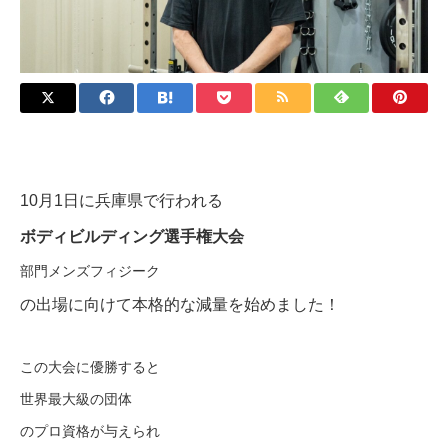
10月1日に兵庫県で行われる
ボディビルディング選手権大会
部門メンズフィジーク
の出場に向けて本格的な減量を始めました！
この大会に優勝すると
世界最大級の団体
のプロ資格が与えられ