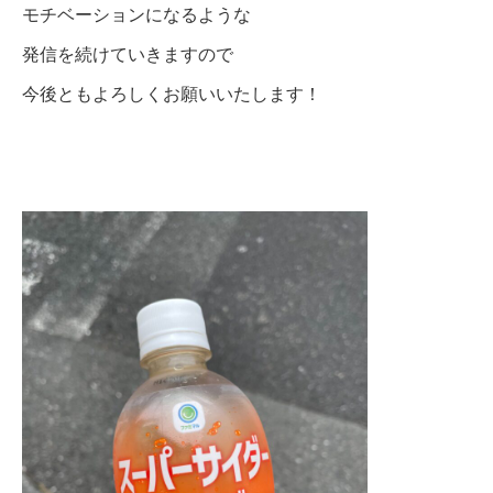
モチベーションになるような
発信を続けていきますので
今後ともよろしくお願いいたします！