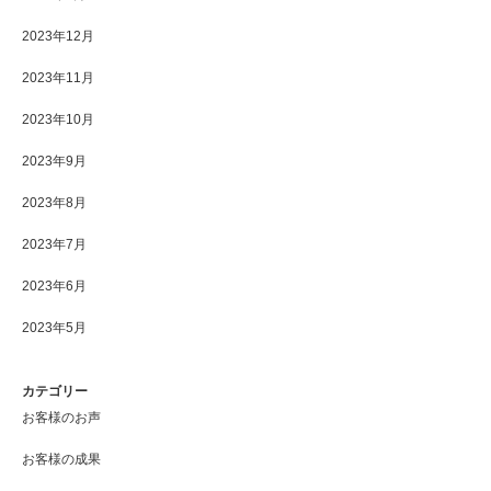
2023年12月
2023年11月
2023年10月
2023年9月
2023年8月
2023年7月
2023年6月
2023年5月
カテゴリー
お客様のお声
お客様の成果