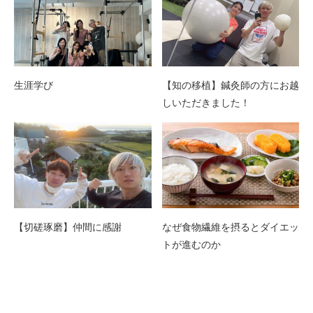
生涯学び
【知の移植】鍼灸師の方にお越
しいただきました！
【切磋琢磨】仲間に感謝
なぜ食物繊維を摂るとダイエッ
トが進むのか