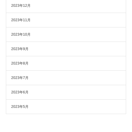
2023年12月
2023年11月
2023年10月
2023年9月
2023年8月
2023年7月
2023年6月
2023年5月