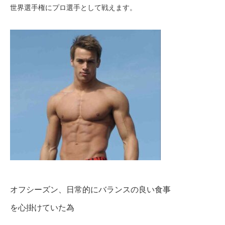
世界選手権にプロ選手として戦えます。
オフシーズン、日常的にバランスの良い食事
を心掛けていた為