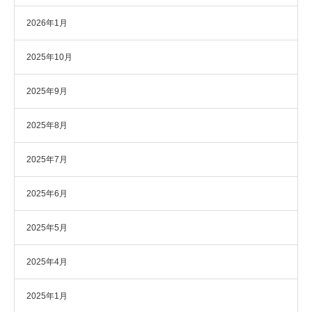
2026年1月
2025年10月
2025年9月
2025年8月
2025年7月
2025年6月
2025年5月
2025年4月
2025年1月