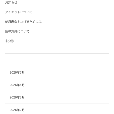
お知らせ
ダイエットについて
健康寿命を上げるためには
指導方針について
未分類
アーカイブ
2026年7月
2026年6月
2026年3月
2026年2月