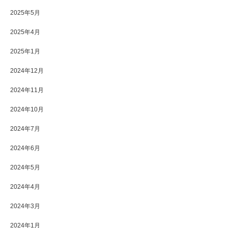
2025年5月
2025年4月
2025年1月
2024年12月
2024年11月
2024年10月
2024年7月
2024年6月
2024年5月
2024年4月
2024年3月
2024年1月