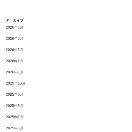
アーカイブ
2026年7月
2026年6月
2026年3月
2026年2月
2026年1月
2025年10月
2025年9月
2025年8月
2025年7月
2025年6月