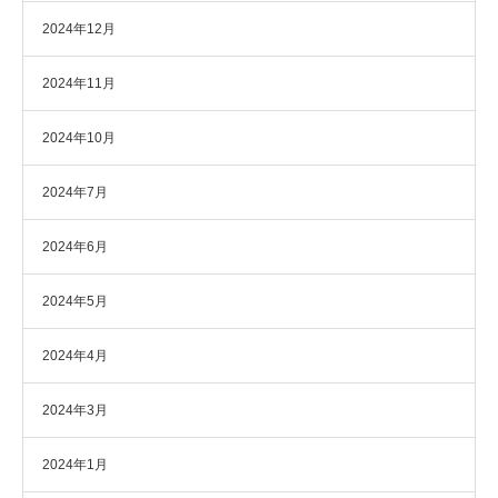
2024年12月
2024年11月
2024年10月
2024年7月
2024年6月
2024年5月
2024年4月
2024年3月
2024年1月