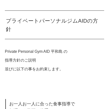
プライベートパーソナルジムAIDの方
針
Private Personal Gym AID 平和島 の
指導方針のご説明
並びに以下の事をお約束します。
お一人お一人に合った食事指導で