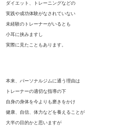
ダイエット、トレーニングなどの
実践や成功体験がなされていない
未経験のトレーナーがいるとも
小耳に挟みますし
実際に見たこともあります。
本来、パーソナルジムに通う理由は
トレーナーの適切な指導の下
自身の身体を今よりも磨きをかけ
健康、自信、体力などを養えることが
大半の目的かと思いますが