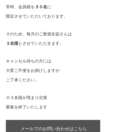
常時、会員様を
３０名
に
限定させていただいております。
そのため、毎月のご新規生徒さんは
３名様
とさせていただきます。
キャンセル待ちの方には
大変ご不便をお掛けしますが
ご了承ください。
※３名様が埋まり次第
募集を終了いたします
メールでのお問い合わせはこちら