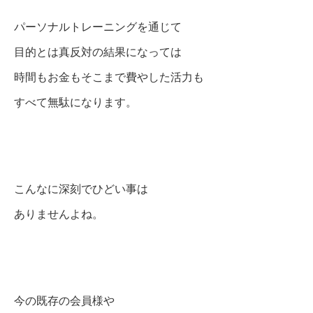
パーソナルトレーニングを通じて
目的とは真反対の結果になっては
時間もお金もそこまで費やした活力も
すべて無駄になります。
こんなに深刻でひどい事は
ありませんよね。
今の既存の会員様や