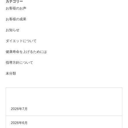
カテゴリー
お客様のお声
お客様の成果
お知らせ
ダイエットについて
健康寿命を上げるためには
指導方針について
未分類
アーカイブ
2026年7月
2026年6月