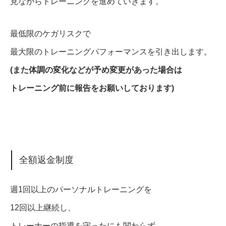
見ながらトレーニングを進めていきます。
最低限のケガリスクで
最大限のトレーニングパフォーマンスを引き出します。
(また体調の変化などが予め変更があった場合は
トレーニング前に報告をお願いしております
)
全額返金制度
週1回以上のパーソナルトレーニングを
12回以上継続し、
トレーナーの指導を守ったにも関わらず