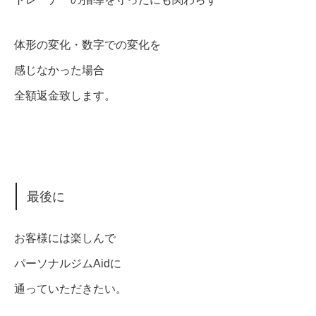
体形の変化・数字での変化を
感じなかった場合
全額返金致します。
最後に
お客様には楽しんで
パーソナルジムAidに
通っていただきたい。