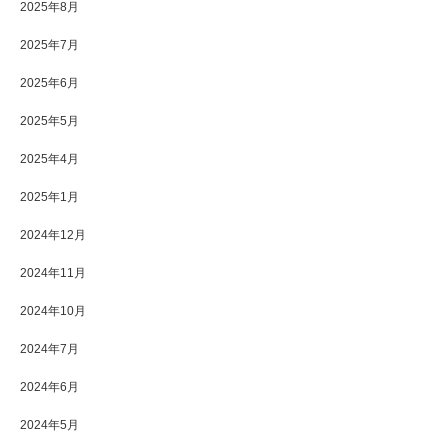
2025年8月
2025年7月
2025年6月
2025年5月
2025年4月
2025年1月
2024年12月
2024年11月
2024年10月
2024年7月
2024年6月
2024年5月