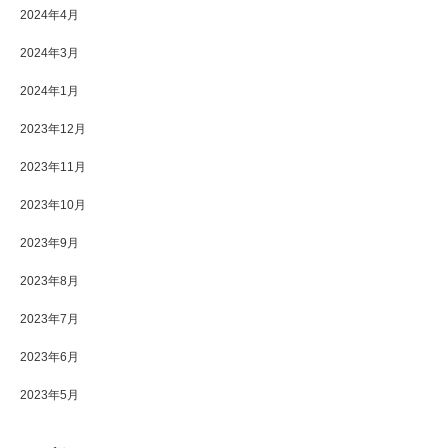
2024年4月
2024年3月
2024年1月
2023年12月
2023年11月
2023年10月
2023年9月
2023年8月
2023年7月
2023年6月
2023年5月