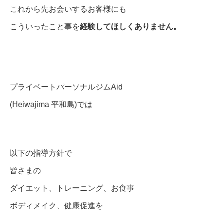
これから先お会いするお客様にも
こういったこと事を
経験してほしくありません。
プライベートパーソナルジムAid
(Heiwajima 平和島)では
以下の指導方針で
皆さまの
ダイエット、トレーニング、お食事
ボディメイク、健康促進を