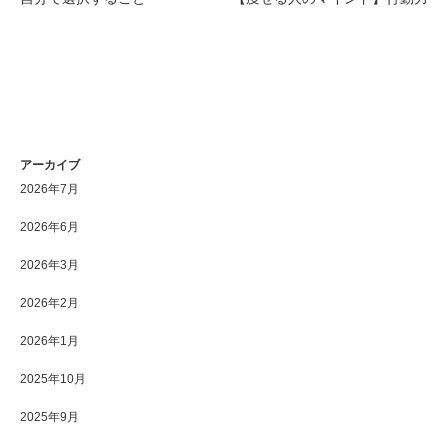
アーカイブ
2026年7月
2026年6月
2026年3月
2026年2月
2026年1月
2025年10月
2025年9月