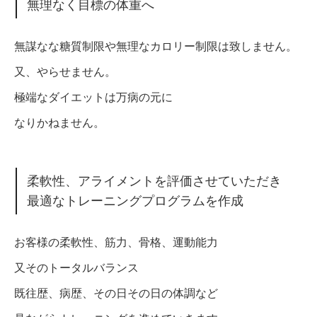
無理なく目標の体重へ
無謀なな糖質制限や無理なカロリー制限は致しません。
又、やらせません。
極端なダイエットは万病の元に
なりかねません。
柔軟性、アライメントを評価させていただき
最適なトレーニングプログラムを作成
お客様の柔軟性、筋力、骨格、運動能力
又そのトータルバランス
既往歴、病歴、その日その日の体調など