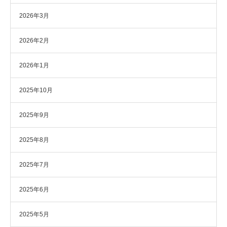
2026年3月
2026年2月
2026年1月
2025年10月
2025年9月
2025年8月
2025年7月
2025年6月
2025年5月