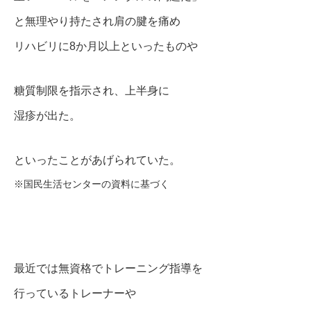
と無理やり持たされ肩の腱を痛め
リハビリに8か月以上といったものや
糖質制限を指示され、上半身に
湿疹が出た。
といったことがあげられていた。
※国民生活センターの資料に基づく
最近では無資格でトレーニング指導を
行っているトレーナーや