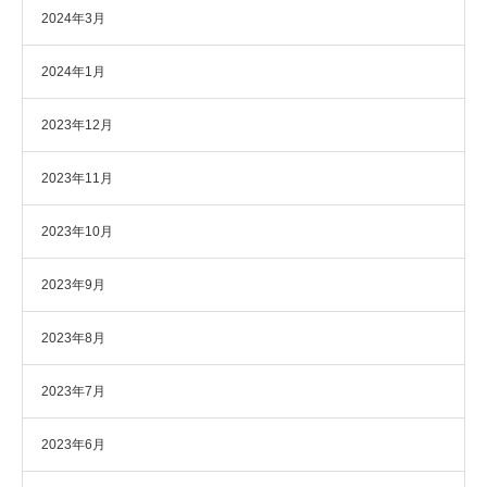
2024年3月
2024年1月
2023年12月
2023年11月
2023年10月
2023年9月
2023年8月
2023年7月
2023年6月