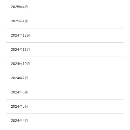
2025年4月
2025年1月
2024年12月
2024年11月
2024年10月
2024年7月
2024年6月
2024年5月
2024年4月