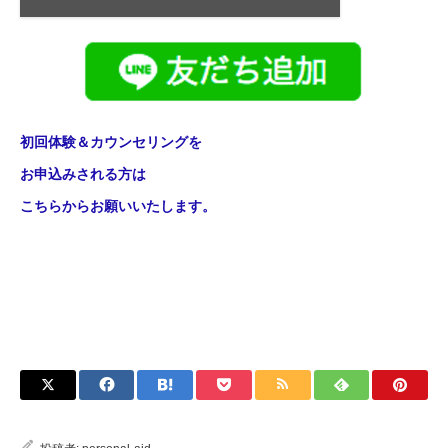
初回体験＆カウンセリングを
お申込みされる方は
こちらからお願いいたします。