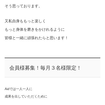
そう思っております。
又私自身ももっと楽しく
もっと身体を磨きをかけれるように
皆様と一緒に頑張れたらと思います！
会員様募集！毎月３名様限定！
Aidでは一人一人に
成果を出していただくために