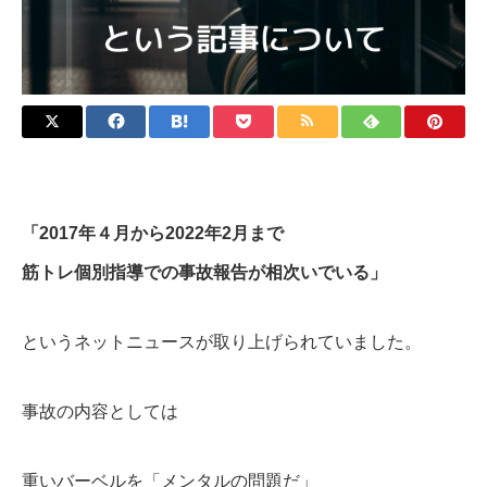
「2017年４月から2022年2月まで
筋トレ個別指導での事故報告が相次いでいる」
というネットニュースが取り上げられていました。
事故の内容としては
重いバーベルを「メンタルの問題だ」