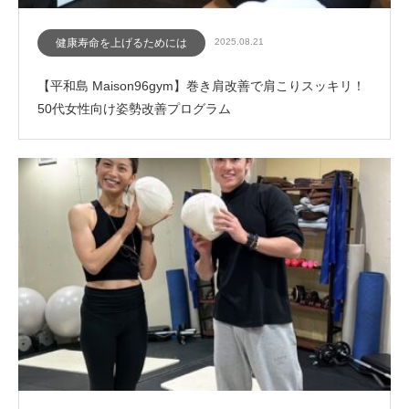
健康寿命を上げるためには
2025.08.21
【平和島 Maison96gym】巻き肩改善で肩こりスッキリ！
50代女性向け姿勢改善プログラム