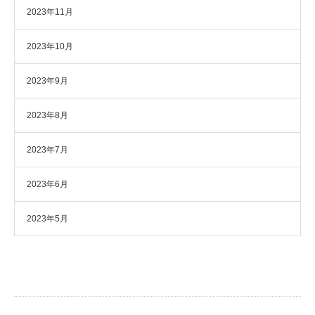
2023年11月
2023年10月
2023年9月
2023年8月
2023年7月
2023年6月
2023年5月