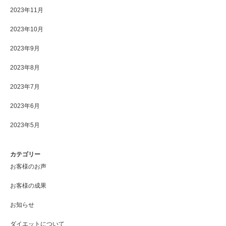
2023年11月
2023年10月
2023年9月
2023年8月
2023年7月
2023年6月
2023年5月
カテゴリー
お客様のお声
お客様の成果
お知らせ
ダイエットについて