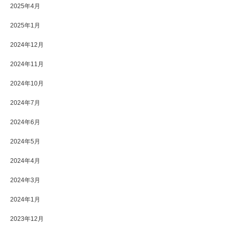
2025年4月
2025年1月
2024年12月
2024年11月
2024年10月
2024年7月
2024年6月
2024年5月
2024年4月
2024年3月
2024年1月
2023年12月