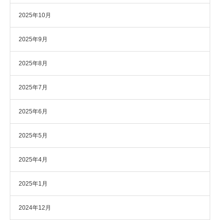
2025年10月
2025年9月
2025年8月
2025年7月
2025年6月
2025年5月
2025年4月
2025年1月
2024年12月