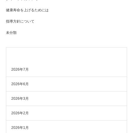
健康寿命を上げるためには
指導方針について
未分類
アーカイブ
2026年7月
2026年6月
2026年3月
2026年2月
2026年1月