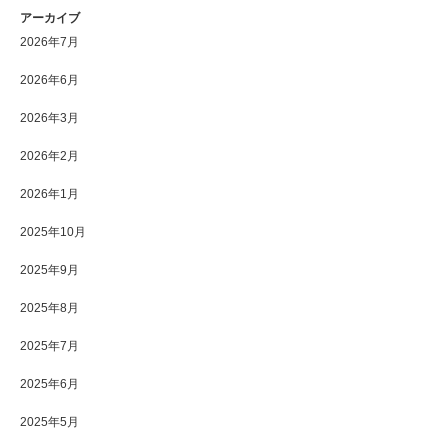
アーカイブ
2026年7月
2026年6月
2026年3月
2026年2月
2026年1月
2025年10月
2025年9月
2025年8月
2025年7月
2025年6月
2025年5月