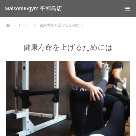
Maison96gym 平和島店
ホーム
BLOG
健康寿命を上げるためには
健康寿命を上げるためには