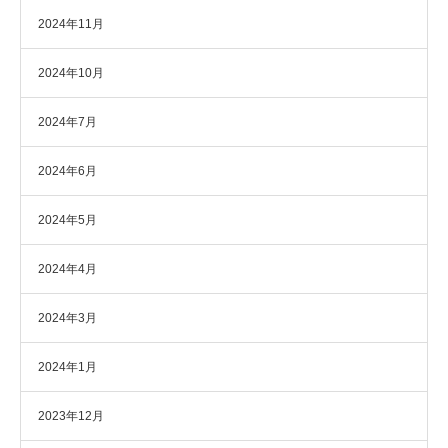
2024年11月
2024年10月
2024年7月
2024年6月
2024年5月
2024年4月
2024年3月
2024年1月
2023年12月